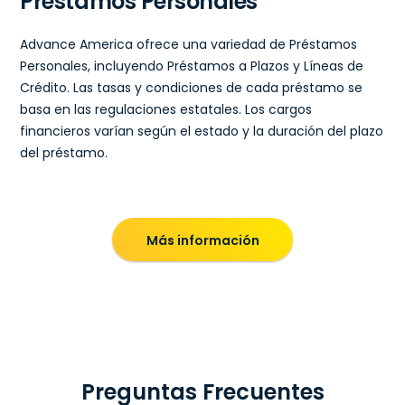
Préstamos Personales
Advance America ofrece una variedad de Préstamos
Personales, incluyendo Préstamos a Plazos y Líneas de
Crédito. Las tasas y condiciones de cada préstamo se
basa en las regulaciones estatales. Los cargos
financieros varían según el estado y la duración del plazo
del préstamo.
Más información
Preguntas Frecuentes