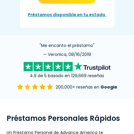
Préstamos disponible en tu estado.
"Me encanto el préstamo"
— Veronica, 08/16/2019
4.9 de 5 basado en 129,669 reseñas
200,000+ reseñas en
Google
Préstamos Personales Rápidos
Un Préstamo Personal de Advance America te