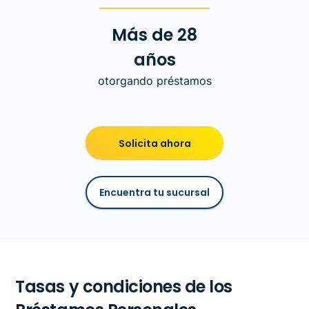
Más de 28
años
otorgando préstamos
Solicita ahora
Encuentra tu sucursal
Tasas y condiciones de los