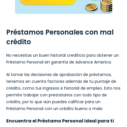
Préstamos Personales con mal
crédito
No necesitas un buen historial crediticio para obtener un
Préstamo Personal sin garantía de Advance America.
Al tomar las decisiones de aprobación de préstamos,
tenemos en cuenta factores además de tu puntaje de
crédito, como tus ingresos e historial de empleo. Esto nos
permite trabajar con prestatarios con todo tipo de
crédito, por lo que aún puedes calificar para un
Préstamo Personal con un crédito bueno o malo
Encuentra el Préstamo Personal ideal para ti