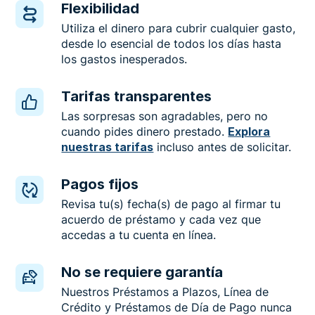
Flexibilidad
Utiliza el dinero para cubrir cualquier gasto,
desde lo esencial de todos los días hasta
los gastos inesperados.
Tarifas transparentes
Las sorpresas son agradables, pero no
cuando pides dinero prestado.
Explora
nuestras tarifas
incluso antes de solicitar.
Pagos fijos
Revisa tu(s) fecha(s) de pago al firmar tu
acuerdo de préstamo y cada vez que
accedas a tu cuenta en línea.
No se requiere garantía
Nuestros Préstamos a Plazos, Línea de
Crédito y Préstamos de Día de Pago nunca