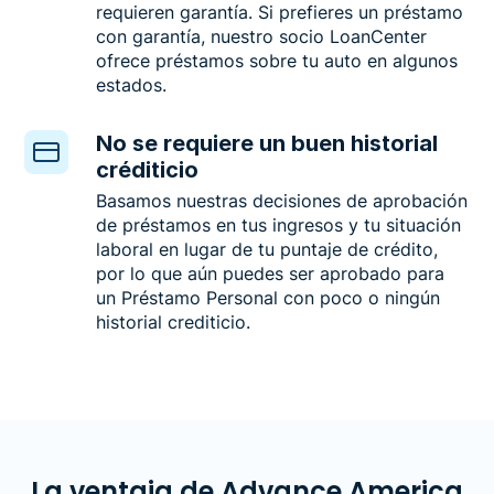
requieren garantía. Si prefieres un préstamo
con garantía, nuestro socio LoanCenter
ofrece préstamos sobre tu auto en algunos
estados.
No se requiere un buen historial
créditicio
Basamos nuestras decisiones de aprobación
de préstamos en tus ingresos y tu situación
laboral en lugar de tu puntaje de crédito,
por lo que aún puedes ser aprobado para
un Préstamo Personal con poco o ningún
historial crediticio.
La ventaja de Advance America