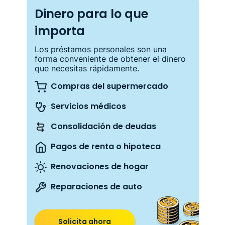
Dinero para lo que
importa
Los préstamos personales son una
forma conveniente de obtener el dinero
que necesitas rápidamente.
Compras del supermercado
Servicios médicos
Consolidación de deudas
Pagos de renta o hipoteca
Renovaciones de hogar
Reparaciones de auto
Solicita ahora