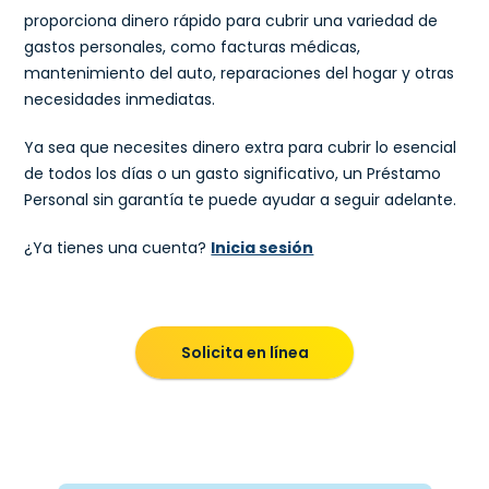
proporciona dinero rápido para cubrir una variedad de
gastos personales, como facturas médicas,
mantenimiento del auto, reparaciones del hogar y otras
necesidades inmediatas.
Ya sea que necesites dinero extra para cubrir lo esencial
de todos los días o un gasto significativo, un Préstamo
Personal sin garantía te puede ayudar a seguir adelante.
¿Ya tienes una cuenta?
Inicia sesión
Solicita en línea