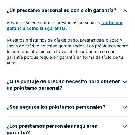
¿Un préstamo personal es con o sin garantía?
Advance America ofrece préstamos personales
tanto con
garantía como sin garantía.
Nuestros préstamos de día de pago, préstamos a plazos y
líneas de crédito no están garantizados. Los préstamos sobre
tu auto que ofrecemos a través de LoanCenter son con
garantía porque requieren garantía en forma de título de tu
auto.
¿Qué puntaje de crédito necesito para obtener
un préstamo personal?
¿Son seguros los préstamos personales?
¿Los préstamos personales requieren
garantía?