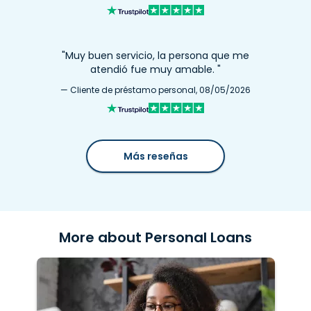
"Muy buen servicio, la persona que me
atendió fue muy amable. "
— Cliente de préstamo personal, 08/05/2026
Más reseñas
More about Personal Loans