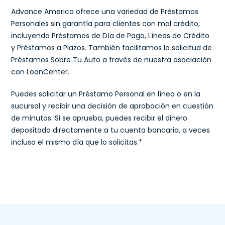
Advance America ofrece una variedad de Préstamos
Personales sin garantía para clientes con mal crédito,
incluyendo Préstamos de Día de Pago, Líneas de Crédito
y Préstamos a Plazos. También facilitamos la solicitud de
Préstamos Sobre Tu Auto a través de nuestra asociación
con LoanCenter.
Puedes solicitar un Préstamo Personal en línea o en la
sucursal y recibir una decisión de aprobación en cuestión
de minutos. Si se aprueba, puedes recibir el dinero
depositado directamente a tu cuenta bancaria, a veces
incluso el mismo día que lo solicitas.*