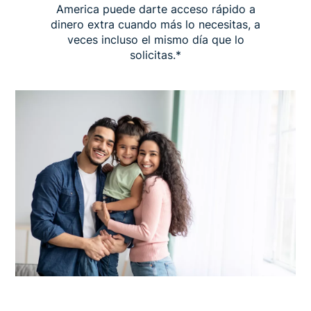
America puede darte acceso rápido a
dinero extra cuando más lo necesitas, a
veces incluso el mismo día que lo
solicitas.*