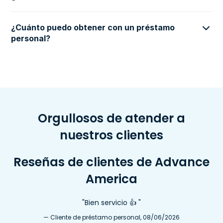
¿Cuánto puedo obtener con un préstamo
personal?
Orgullosos de atender a
nuestros clientes
Reseñas de clientes de Advance
America
"Bien servicio 👍 "
— Cliente de préstamo personal, 08/06/2026