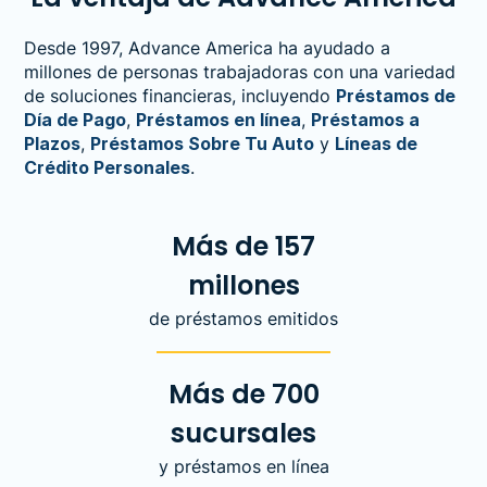
Desde 1997, Advance America ha ayudado a
millones de personas trabajadoras con una variedad
de soluciones financieras, incluyendo
Préstamos de
Día de Pago
,
Préstamos en línea
,
Préstamos a
Plazos
,
Préstamos Sobre Tu Auto
y
Líneas de
Crédito Personales
.
Más de 157
millones
de préstamos emitidos
Más de 700
sucursales
y préstamos en línea