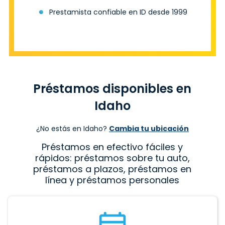
Prestamista confiable en ID desde 1999
Préstamos disponibles en
Idaho
¿No estás en Idaho?
Cambia tu ubicación
Préstamos en efectivo fáciles y
rápidos: préstamos sobre tu auto,
préstamos a plazos, préstamos en
línea y préstamos personales