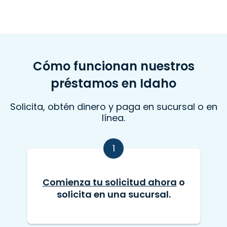
Cómo funcionan nuestros
préstamos en Idaho
Solicita, obtén dinero y paga en sucursal o en
línea.
1
Comienza tu solicitud ahora
o
solicita en una sucursal.