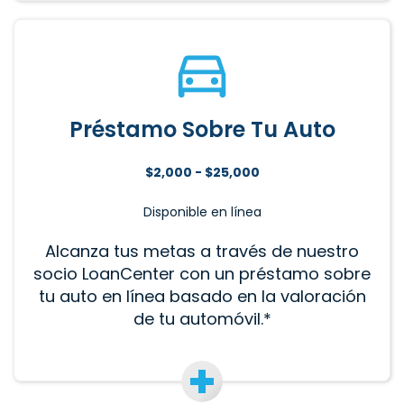
Préstamo Sobre Tu Auto
$2,000 - $25,000
Disponible en línea
Alcanza tus metas a través de nuestro
socio LoanCenter con un préstamo sobre
tu auto en línea basado en la valoración
de tu automóvil.*