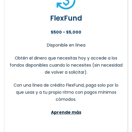
FlexFund
$500 - $5,000
Disponible en línea
Obtén el dinero que necesitas hoy y accede a los
fondos disponibles cuando lo necesites (sin necesidad
de volver a solicitar).
Con una línea de crédito FlexFund, paga solo por lo
que usas y a tu propio ritmo con pagos mínimos
cómodos.
Aprende más