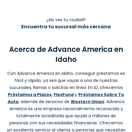
¿No ves tu ciudad?
Encuentra tu sucursal más cercana
Acerca de Advance America en
Idaho
Con Advance America en Idaho, conseguir préstamos es
fácil y rápido, ya sea que vayas a una de nuestras
sucursales, llamas o solicitas en línea. En ID, ofrecemos
Préstamos a Plazos
,
FlexFund
y
Préstamos Sobre Tu
Auto
, además de servicios de
Western Union
. Advance
America es una empresa nacionalmente reconocida y
totalmente acreditada que ayuda a millones de
personas con sus necesidades financieras. Ofrecemos
un excelente servicio al cliente a personas que necesitan