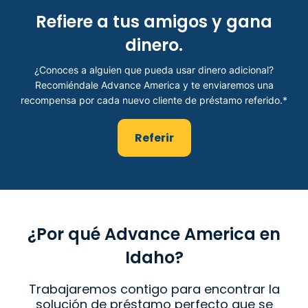
Refiere a tus amigos y gana
dinero.
¿Conoces a alguien que pueda usar dinero adicional?
Recomiéndale Advance America y te enviaremos una
recompensa por cada nuevo cliente de préstamo referido.*
Referir
¿Por qué Advance America en
Idaho?
Trabajaremos contigo para encontrar la
solución de préstamo perfecto que se