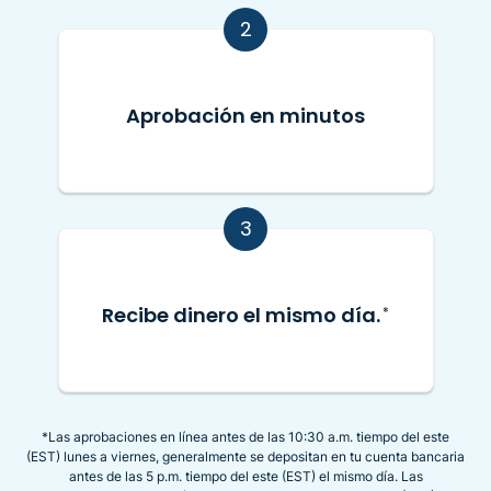
2
Aprobación en minutos
3
Recibe dinero el mismo día.
*
*Las aprobaciones en línea antes de las 10:30 a.m. tiempo del este
(EST) lunes a viernes, generalmente se depositan en tu cuenta bancaria
antes de las 5 p.m. tiempo del este (EST) el mismo día. Las