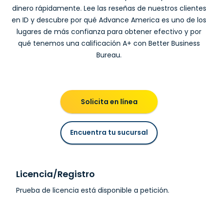
dinero rápidamente. Lee las reseñas de nuestros clientes
en ID y descubre por qué Advance America es uno de los
lugares de más confianza para obtener efectivo y por
qué tenemos una calificación A+ con Better Business
Bureau.
Solicita en línea
Encuentra tu sucursal
Licencia/Registro
Prueba de licencia está disponible a petición.