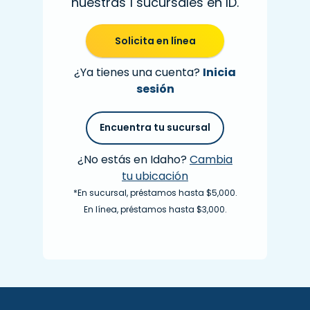
nuestras 1 sucursales en ID.
Solicita en línea
¿Ya tienes una cuenta?
Inicia
sesión
Encuentra tu sucursal
¿No estás en Idaho?
Cambia
tu ubicación
*En sucursal, préstamos hasta $5,000.
En línea, préstamos hasta $3,000.