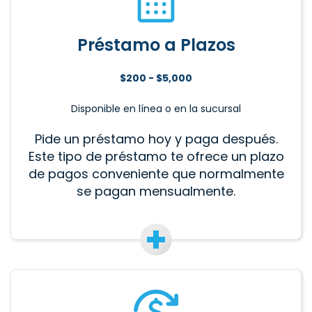
Préstamo a Plazos
$200 - $5,000
Disponible en línea o en la sucursal
Pide un préstamo hoy y paga después.
Este tipo de préstamo te ofrece un plazo
de pagos conveniente que normalmente
se pagan mensualmente.