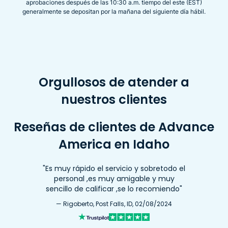
aprobaciones después de las 10:30 a.m. tiempo del este (EST)
generalmente se depositan por la mañana del siguiente día hábil.
Orgullosos de atender a
nuestros clientes
Reseñas de clientes de Advance
America en Idaho
"Es muy rápido el servicio y sobretodo el
personal ,es muy amigable y muy
sencillo de calificar ,se lo recomiendo"
— Rigoberto, Post Falls, ID, 02/08/2024