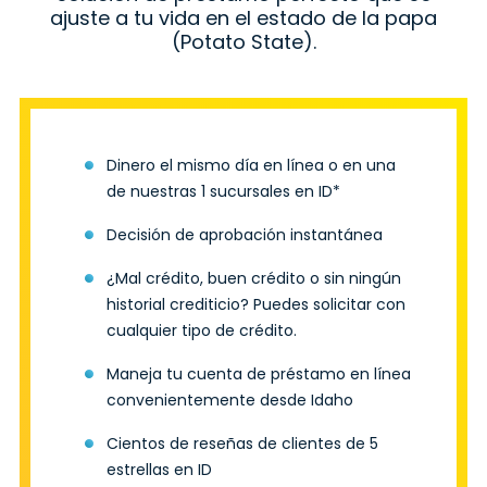
ajuste a tu vida en el estado de la papa
(Potato State).
Dinero el mismo día en línea o en una
de nuestras 1 sucursales en ID*
Decisión de aprobación instantánea
¿Mal crédito, buen crédito o sin ningún
historial crediticio? Puedes solicitar con
cualquier tipo de crédito.
Maneja tu cuenta de préstamo en línea
convenientemente desde Idaho
Cientos de reseñas de clientes de 5
estrellas en ID