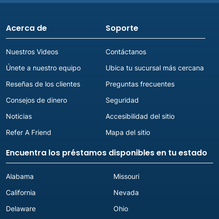
Acerca de
Soporte
Nuestros Videos
Contáctanos
Únete a nuestro equipo
Ubica tu sucursal más cercana
Reseñas de los clientes
Preguntas frecuentes
Consejos de dinero
Seguridad
Noticias
Accesibilidad del sitio
Refer A Friend
Mapa del sitio
Encuentra los préstamos disponibles en tu estado
Alabama
Missouri
California
Nevada
Delaware
Ohio