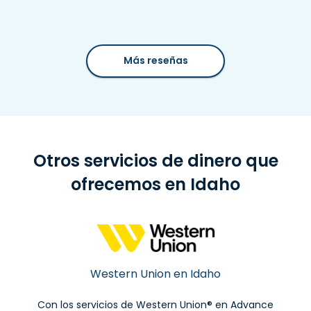
Más reseñas
Otros servicios de dinero que
ofrecemos en Idaho
Western Union en Idaho
Con los servicios de Western Union® en Advance