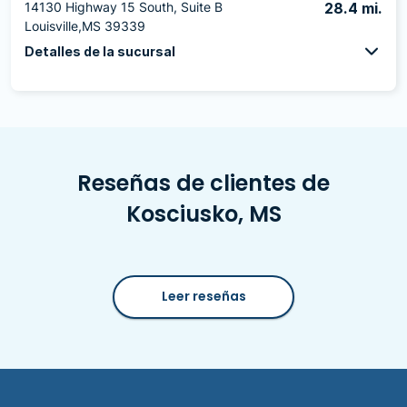
14130 Highway 15 South, Suite B
28.4 mi.
Louisville,MS 39339
Detalles de la sucursal
Reseñas de clientes de
Kosciusko, MS
Leer reseñas