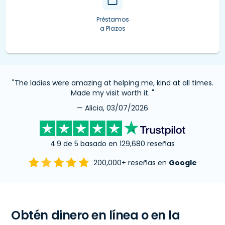
Préstamos
a Plazos
"The ladies were amazing at helping me, kind at all times.
Made my visit worth it. "
— Alicia, 03/07/2026
4.9 de 5 basado en 129,680 reseñas
200,000+ reseñas en
Google
Obtén dinero en línea o en la