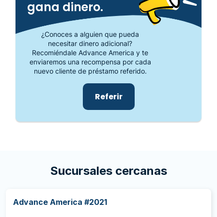
gana dinero.
¿Conoces a alguien que pueda
necesitar dinero adicional?
Recomiéndale Advance America y te
enviaremos una recompensa por cada
nuevo cliente de préstamo referido.
Referir
Sucursales cercanas
Advance America #2021