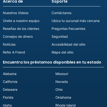
Acerca de
Soporte
Nuestros Videos
Contáctanos
Únete a nuestro equipo
Ubica tu sucursal más cercana
Reseñas de los clientes
Preguntas frecuentes
Consejos de dinero
Seguridad
Noticias
Accesibilidad del sitio
Refer A Friend
Mapa del sitio
Encuentra los préstamos disponibles en tu estado
Alabama
Missouri
California
Nevada
Delaware
Ohio
Florida
Oklahoma
Idaho
Rhode Island