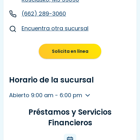
(662) 289-3060
Encuentra otra sucursal
Solicita en línea
Horario de la sucursal
Abierto 9:00 am - 6:00 pm
Préstamos y Servicios
Financieros