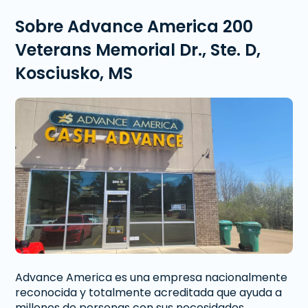
Sobre Advance America 200
Veterans Memorial Dr., Ste. D,
Kosciusko, MS
Advance America es una empresa nacionalmente
reconocida y totalmente acreditada que ayuda a
millones de personas con sus necesidades