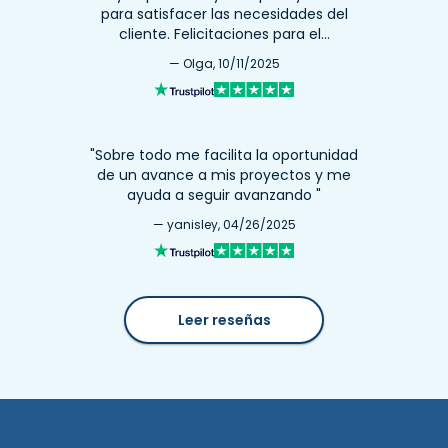
para satisfacer las necesidades del
cliente. Felicitaciones para el…
— Olga, 10/11/2025
"Sobre todo me facilita la oportunidad
de un avance a mis proyectos y me
ayuda a seguir avanzando "
— yanisley, 04/26/2025
Leer reseñas