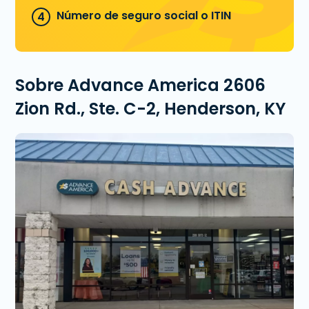
Número de seguro social o ITIN
Sobre Advance America 2606
Zion Rd., Ste. C-2, Henderson, KY