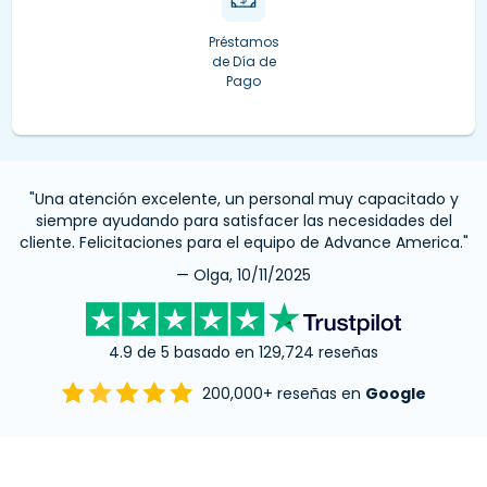
Préstamos
de Día de
Pago
"Una atención excelente, un personal muy capacitado y
siempre ayudando para satisfacer las necesidades del
cliente. Felicitaciones para el equipo de Advance America."
— Olga, 10/11/2025
4.9 de 5 basado en 129,724 reseñas
200,000+ reseñas en
Google