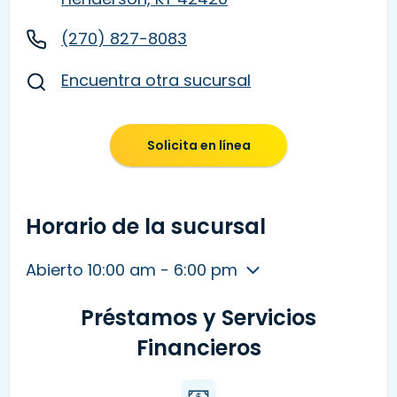
(270) 827-8083
Encuentra otra sucursal
Solicita en línea
Horario de la sucursal
Abierto 10:00 am - 6:00 pm
Préstamos y Servicios
Financieros