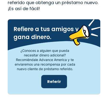
referido que obtenga un préstamo nuevo.
¡Es así de fácil!
Refiere a tus amigos y
gana dinero.
¿Conoces a alguien que pueda
necesitar dinero adicional?
Recomiéndale Advance America y te
enviaremos una recompensa por cada
nuevo cliente de préstamo referido.
Referir