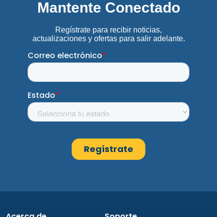
Acerca de
Soporte