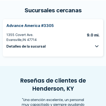
Sucursales cercanas
Advance America #3305
1355 Covert Ave.
9.0 mi.
Evansville,IN 47714
Detalles de la sucursal
Reseñas de clientes de
Henderson, KY
"Una atención excelente, un personal
muy capacitado y siempre ayudando