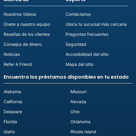
Nuestros Videos
Contáctanos
Únete a nuestro equipo
Ubica tu sucursal más cercana
Reseñas de los clientes
Preguntas frecuentes
Consejos de dinero
Seguridad
Noticias
Accesibilidad del sitio
Refer A Friend
Mapa del sitio
Encuentra los préstamos disponibles en tu estado
Alabama
Missouri
California
Nevada
Delaware
Ohio
Florida
Oklahoma
Idaho
Rhode Island