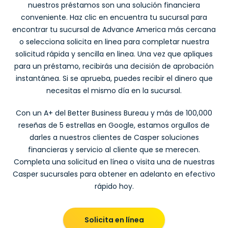
nuestros préstamos son una solución financiera
conveniente. Haz clic en encuentra tu sucursal para
encontrar tu sucursal de Advance America más cercana
o selecciona solicita en linea para completar nuestra
solicitud rápida y sencilla en linea. Una vez que apliques
para un préstamo, recibirás una decisión de aprobación
instantánea. Si se aprueba, puedes recibir el dinero que
necesitas el mismo día en la sucursal.
Con un A+ del Better Business Bureau y más de 100,000
reseñas de 5 estrellas en Google, estamos orgullos de
darles a nuestros clientes de Casper soluciones
financieras y servicio al cliente que se merecen.
Completa una solicitud en línea o visita una de nuestras
Casper sucursales para obtener en adelanto en efectivo
rápido hoy.
Solicita en línea