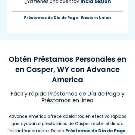
¿Ya tienes una cuenta?
Incia sesión
Préstamos de Día de Pago
Western Union
Obtén Préstamos Personales en
en Casper, WY con Advance
America
Fácil y rápido Préstamos de Día de Pago y
Préstamos en línea
Advance America ofrece adelantos en efectivo rápidos
que ayudan a prestatarios de Casper recibir el dinero
instantáneamente. Desde
Préstamos de Día de Pago
,