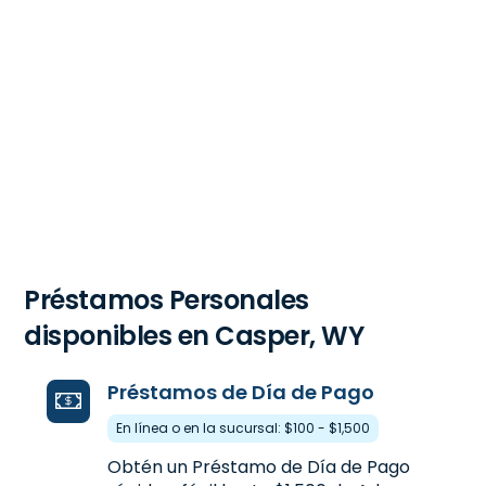
Préstamos Personales
disponibles en Casper, WY
Préstamos de Día de Pago
En línea o en la sucursal: $100 - $1,500
Obtén un Préstamo de Día de Pago