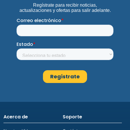
Acerca de
Soporte