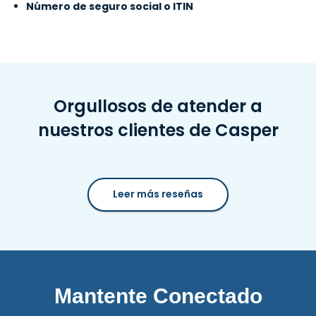
Número de seguro social o ITIN
Orgullosos de atender a
nuestros clientes de Casper
Leer más reseñas