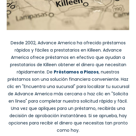
Desde 2002, Advance America ha ofrecido préstamos
rápidos y fáciles a prestatarios en Killeen. Advance
America ofrece préstamos en efectivo que ayudan a
prestatarios de Killeen obtener el dinero que necesitan
rápidamente. De
Préstamos a Plazos
, nuestros
préstamos son una solución financiera conveniente. Haz
clic en "Encuentra una sucursal" para localizar tu sucursal
de Advance America más cercana o haz clic en "Solicita
en línea" para completar nuestra solicitud rápida y fácil.
Una vez que apliques para un préstamo, recibirás una
decisión de aprobación instantánea. Si se aprueba, hay
opciones para recibir el dinero que necesitas tan pronto
como hoy.