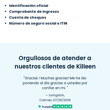
Identificación oficial
Comprobante de ingresos
Cuenta de cheques
Número de seguro social o ITIN
Orgullosos de atender a
nuestros clientes de Killeen
"Gracias ! Muchas gracias! Me he ido
poniendo al día gracias a ustedes por
confiar en mi. "
— Livingston,
Carmen, 07/25/2026