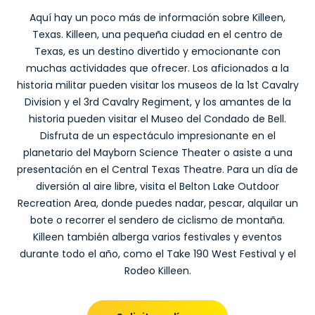
Aquí hay un poco más de información sobre Killeen,
Texas. Killeen, una pequeña ciudad en el centro de
Texas, es un destino divertido y emocionante con
muchas actividades que ofrecer. Los aficionados a la
historia militar pueden visitar los museos de la 1st Cavalry
Division y el 3rd Cavalry Regiment, y los amantes de la
historia pueden visitar el Museo del Condado de Bell.
Disfruta de un espectáculo impresionante en el
planetario del Mayborn Science Theater o asiste a una
presentación en el Central Texas Theatre. Para un día de
diversión al aire libre, visita el Belton Lake Outdoor
Recreation Area, donde puedes nadar, pescar, alquilar un
bote o recorrer el sendero de ciclismo de montaña.
Killeen también alberga varios festivales y eventos
durante todo el año, como el Take 190 West Festival y el
Rodeo Killeen.