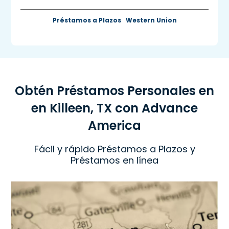
Préstamos a Plazos
Western Union
Obtén Préstamos Personales en
en Killeen, TX con Advance
America
Fácil y rápido Préstamos a Plazos y
Préstamos en línea