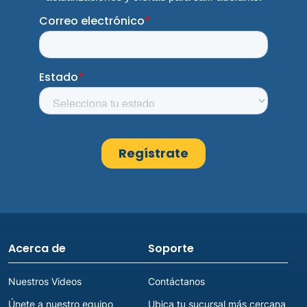
Acerca de
Soporte
Nuestros Videos
Contáctanos
Únete a nuestro equipo
Ubica tu sucursal más cercana