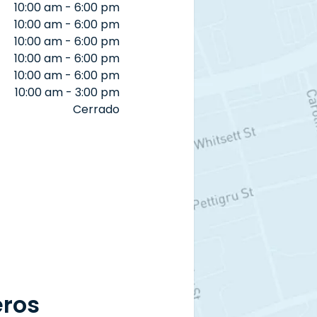
10:00 am - 6:00 pm
10:00 am - 6:00 pm
10:00 am - 6:00 pm
10:00 am - 6:00 pm
10:00 am - 6:00 pm
10:00 am - 3:00 pm
Cerrado
eros