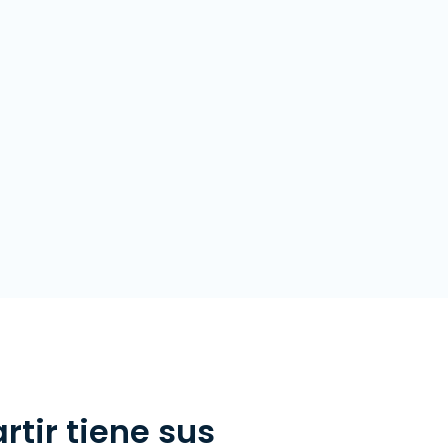
tir tiene sus