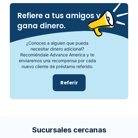
Refiere a tus amigos y
gana dinero.
¿Conoces a alguien que pueda
necesitar dinero adicional?
Recomiéndale Advance America y te
enviaremos una recompensa por cada
nuevo cliente de préstamo referido.
Referir
Sucursales cercanas