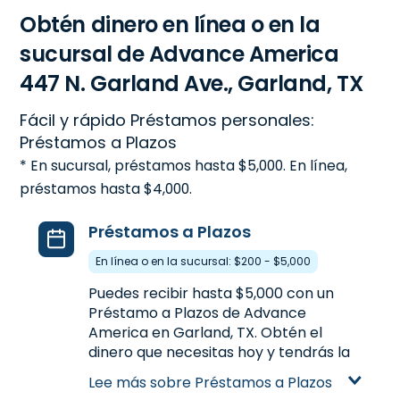
Obtén dinero en línea o en la
sucursal de Advance America
447 N. Garland Ave., Garland, TX
Fácil y rápido Préstamos personales:
Préstamos a Plazos
* En sucursal, préstamos hasta $5,000. En línea,
préstamos hasta $4,000.
Préstamos a Plazos
En línea o en la sucursal: $200 - $5,000
Puedes recibir hasta $5,000 con un
Préstamo a Plazos de Advance
America en Garland, TX. Obtén el
dinero que necesitas hoy y tendrás la
flexibilidad the pagarlo a plazos con
Lee más sobre Préstamos a Plazos
más tiempo. A diferencia de los