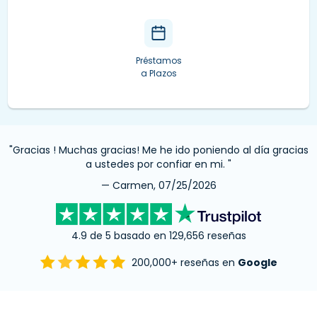
Préstamos
a Plazos
"Gracias ! Muchas gracias! Me he ido poniendo al día gracias
a ustedes por confiar en mi. "
— Carmen, 07/25/2026
4.9 de 5 basado en 129,656 reseñas
200,000+ reseñas en
Google