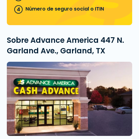
Número de seguro social o ITIN
Sobre Advance America 447 N.
Garland Ave., Garland, TX