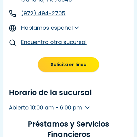
(972) 494-2705
Hablamos español
Encuentra otra sucursal
Solicita en línea
Horario de la sucursal
Abierto 10:00 am - 6:00 pm
Préstamos y Servicios
Financieros