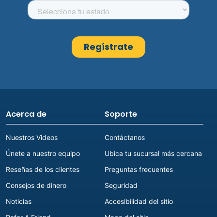
Acerca de
Soporte
Nuestros Videos
Contáctanos
Únete a nuestro equipo
Ubica tu sucursal más cercana
Reseñas de los clientes
Preguntas frecuentes
Consejos de dinero
Seguridad
Noticias
Accesibilidad del sitio