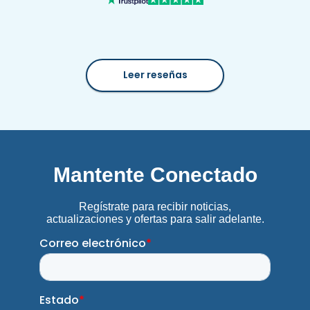
Leer reseñas