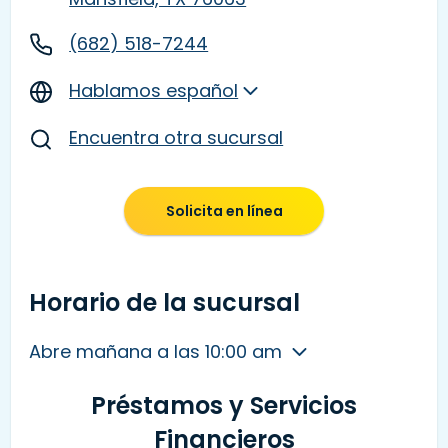
(682) 518-7244
Hablamos español
Encuentra otra sucursal
Solicita en línea
Horario de la sucursal
Abre mañana a las 10:00 am
Préstamos y Servicios
Financieros