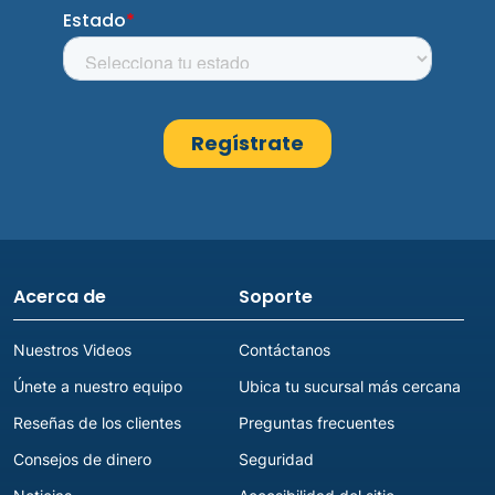
Acerca de
Soporte
Nuestros Videos
Contáctanos
Únete a nuestro equipo
Ubica tu sucursal más cercana
Reseñas de los clientes
Preguntas frecuentes
Consejos de dinero
Seguridad