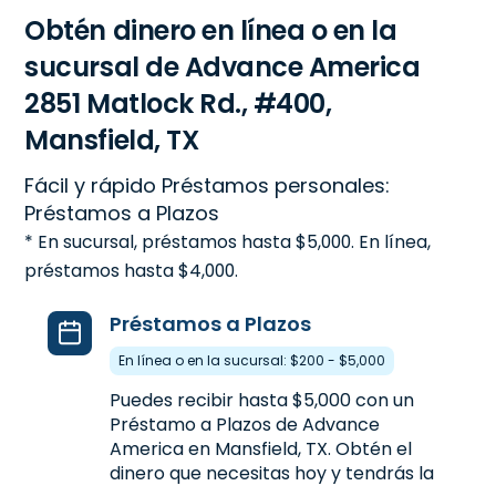
Obtén dinero en línea o en la
sucursal de Advance America
2851 Matlock Rd., #400,
Mansfield, TX
Fácil y rápido Préstamos personales:
Préstamos a Plazos
* En sucursal, préstamos hasta $5,000. En línea,
préstamos hasta $4,000.
Préstamos a Plazos
En línea o en la sucursal: $200 - $5,000
Puedes recibir hasta $5,000 con un
Préstamo a Plazos de Advance
America en Mansfield, TX. Obtén el
dinero que necesitas hoy y tendrás la