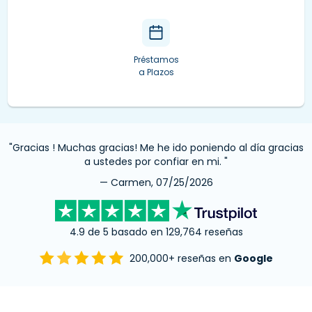
Préstamos
a Plazos
"Gracias ! Muchas gracias! Me he ido poniendo al día gracias
a ustedes por confiar en mi. "
— Carmen, 07/25/2026
4.9 de 5 basado en 129,764 reseñas
200,000+ reseñas en
Google