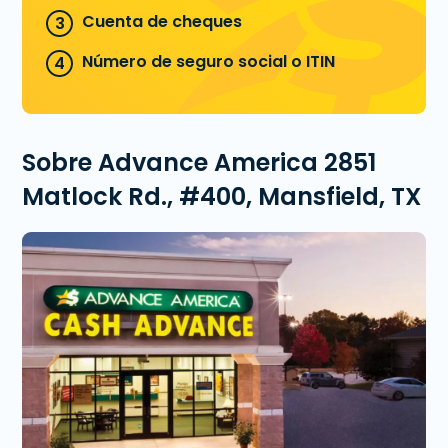
Cuenta de cheques
Número de seguro social o ITIN
Sobre Advance America 2851
Matlock Rd., #400, Mansfield, TX