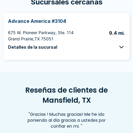
Sucursales cercanas
Advance America #3104
675 W. Pioneer Parkway, Ste. 114
9.4 mi.
Grand Prairie,TX 75051
Detalles de la sucursal
Reseñas de clientes de
Mansfield, TX
"Gracias ! Muchas gracias! Me he ido
poniendo al día gracias a ustedes por
confiar en mi. "