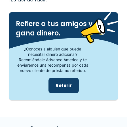
Refiere a tus amigos y
gana dinero.
¿Conoces a alguien que pueda
necesitar dinero adicional?
Recomiéndale Advance America y te
enviaremos una recompensa por cada
nuevo cliente de préstamo referido.
Referir