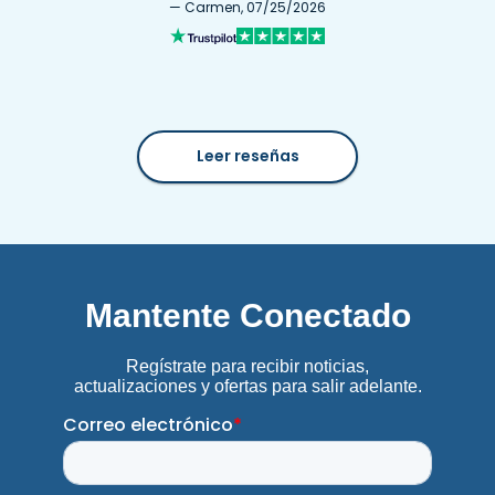
— Carmen, 07/25/2026
Leer reseñas