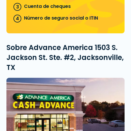
Cuenta de cheques
Número de seguro social o ITIN
Sobre Advance America 1503 S.
Jackson St. Ste. #2, Jacksonville,
TX