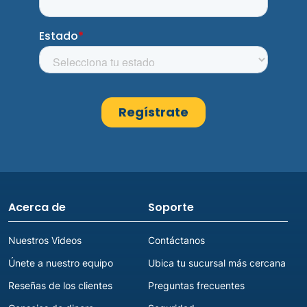
Acerca de
Soporte
Nuestros Videos
Contáctanos
Únete a nuestro equipo
Ubica tu sucursal más cercana
Reseñas de los clientes
Preguntas frecuentes