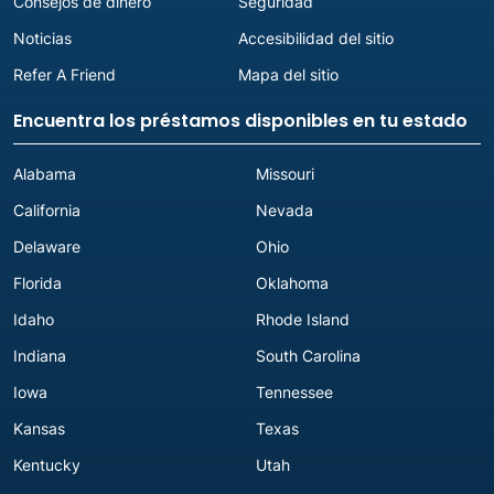
Consejos de dinero
Seguridad
Noticias
Accesibilidad del sitio
Refer A Friend
Mapa del sitio
Encuentra los préstamos disponibles en tu estado
Alabama
Missouri
California
Nevada
Delaware
Ohio
Florida
Oklahoma
Idaho
Rhode Island
Indiana
South Carolina
Iowa
Tennessee
Kansas
Texas
Kentucky
Utah