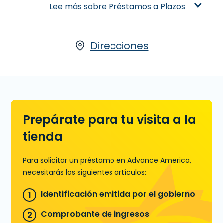
Préstamos a Plazos te proporcionan
Lee más sobre Préstamos a Plazos
más dinero de una vez y la habilidad de
pagarlo a plazos con más tiempo. Los
Préstamos a Plazos están disponibles
en línea o en la sucursal en 1503 S.
Direcciones
Jackson St. Ste. #2 en Jacksonville, TX,
o llamanos
(903) 586-8884
para
precalificar.
Aprende más sobre Préstamos a
Plazos
Prepárate para tu visita a la
tienda
Para solicitar un préstamo en Advance America,
necesitarás los siguientes artículos:
Identificación emitida por el gobierno
Comprobante de ingresos