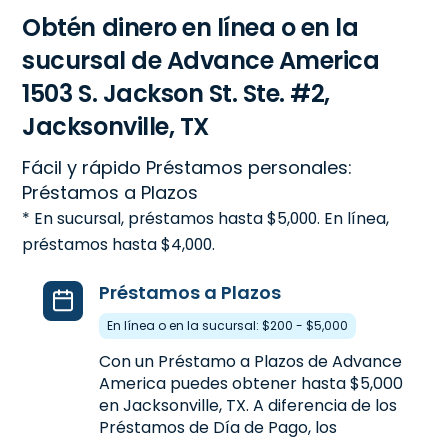
Obtén dinero en línea o en la
sucursal de Advance America
1503 S. Jackson St. Ste. #2,
Jacksonville, TX
Fácil y rápido Préstamos personales:
Préstamos a Plazos
* En sucursal, préstamos hasta $5,000. En línea,
préstamos hasta $4,000.
Préstamos a Plazos
En línea o en la sucursal: $200 - $5,000
Con un Préstamo a Plazos de Advance
America puedes obtener hasta $5,000
en Jacksonville, TX. A diferencia de los
Préstamos de Día de Pago, los