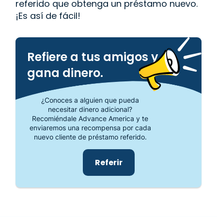
referido que obtenga un préstamo nuevo.
¡Es así de fácil!
Refiere a tus amigos y
gana dinero.
¿Conoces a alguien que pueda
necesitar dinero adicional?
Recomiéndale Advance America y te
enviaremos una recompensa por cada
nuevo cliente de préstamo referido.
Referir