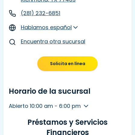
(281) 232-6851
Hablamos español
Encuentra otra sucursal
Solicita en línea
Horario de la sucursal
Abierto 10:00 am - 6:00 pm
Préstamos y Servicios
Financieros