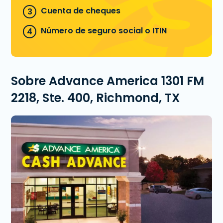
Cuenta de cheques
Número de seguro social o ITIN
Sobre Advance America 1301 FM
2218, Ste. 400, Richmond, TX