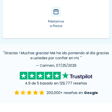
Préstamos
a Plazos
"Gracias ! Muchas gracias! Me he ido poniendo al día gracias
a ustedes por confiar en mi. "
— Carmen, 07/25/2026
4.9 de 5 basado en 129,777 reseñas
200,000+ reseñas en
Google