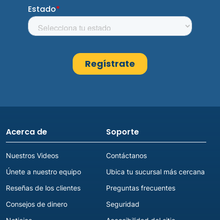
Acerca de
Soporte
Nuestros Videos
Contáctanos
Únete a nuestro equipo
Ubica tu sucursal más cercana
Reseñas de los clientes
Preguntas frecuentes
Consejos de dinero
Seguridad