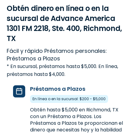
Obtén dinero en línea o en la
sucursal de Advance America
1301 FM 2218, Ste. 400, Richmond,
TX
Fácil y rápido Préstamos personales:
Préstamos a Plazos
* En sucursal, préstamos hasta $5,000. En línea,
préstamos hasta $4,000.
Préstamos a Plazos
En línea o en la sucursal: $200 - $5,000
Obtén hasta $5,000 en Richmond, TX
con un Préstamo a Plazos. Los
Préstamos a Plazos te proporcionan el
dinero que necesitas hoy y la habilidad