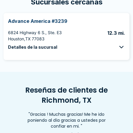
Sucursales cercanas
Advance America #3239
6824 Highway 6 S., Ste. E3
12.3 mi.
Houston,TX 77083
Detalles de la sucursal
Reseñas de clientes de
Richmond, TX
"Gracias ! Muchas gracias! Me he ido
poniendo al día gracias a ustedes por
confiar en mi. "