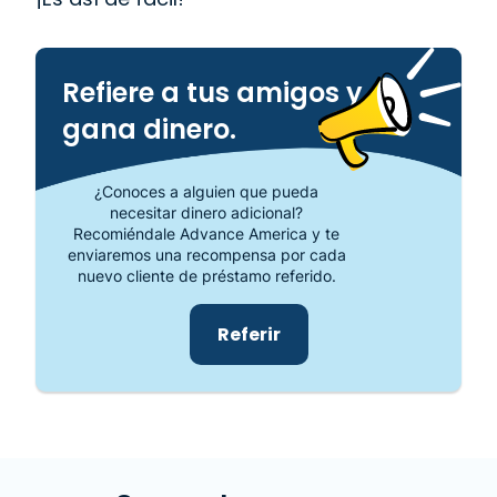
Refiere a tus amigos y
gana dinero.
¿Conoces a alguien que pueda
necesitar dinero adicional?
Recomiéndale Advance America y te
enviaremos una recompensa por cada
nuevo cliente de préstamo referido.
Referir