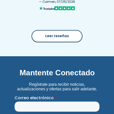
— Carmen, 07/25/2026
Leer reseñas