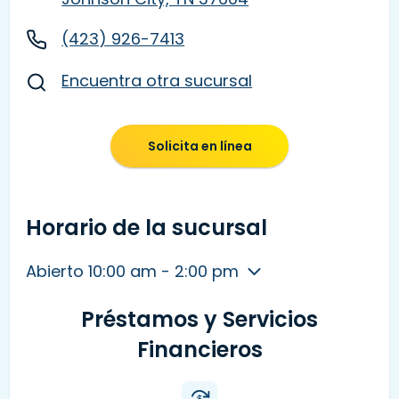
(423) 926-7413
Encuentra otra sucursal
Solicita en línea
Horario de la sucursal
Abierto 10:00 am - 2:00 pm
Préstamos y Servicios
Financieros