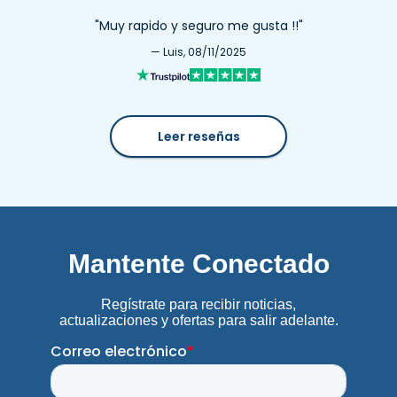
"Muy rapido y seguro me gusta !!"
— Luis, 08/11/2025
Leer reseñas