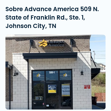
Sobre Advance America 509 N.
State of Franklin Rd., Ste. 1,
Johnson City, TN