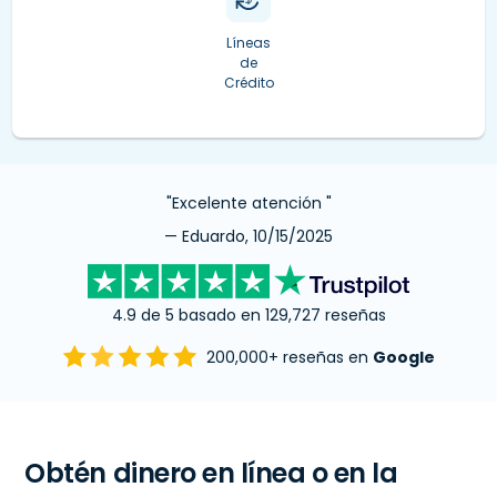
Líneas
de
Crédito
"Excelente atención "
— Eduardo, 10/15/2025
4.9 de 5 basado en 129,727 reseñas
200,000+ reseñas en
Google
Obtén dinero en línea o en la