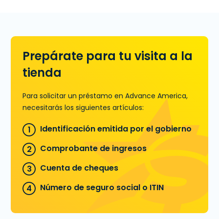
Aprende más sobre Líneas de
Crédito
Prepárate para tu visita a la
tienda
Para solicitar un préstamo en Advance America,
necesitarás los siguientes artículos:
Identificación emitida por el gobierno
Comprobante de ingresos
Cuenta de cheques
Número de seguro social o ITIN