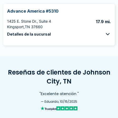
Advance America #5310
1425 E. Stone Dr., Suite 4
17.9 mi.
Kingsport,TN 37660
Detalles de la sucursal
Reseñas de clientes de Johnson
City, TN
"Excelente atención "
— Eduardo, 10/15/2025