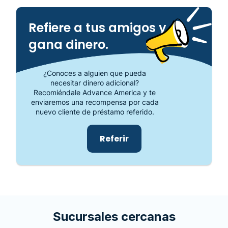
Refiere a tus amigos y
gana dinero.
¿Conoces a alguien que pueda
necesitar dinero adicional?
Recomiéndale Advance America y te
enviaremos una recompensa por cada
nuevo cliente de préstamo referido.
Referir
Sucursales cercanas