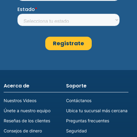
Acerca de
Soporte
Nuestros Videos
Contáctanos
Únete a nuestro equipo
Ubica tu sucursal más cercana
Reseñas de los clientes
Preguntas frecuentes
Consejos de dinero
Seguridad