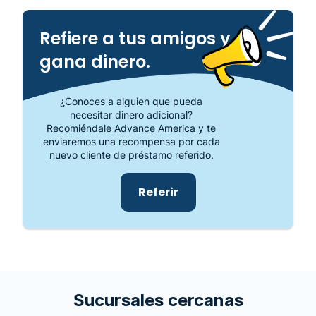
Refiere a tus amigos y
gana dinero.
¿Conoces a alguien que pueda
necesitar dinero adicional?
Recomiéndale Advance America y te
enviaremos una recompensa por cada
nuevo cliente de préstamo referido.
Referir
Sucursales cercanas