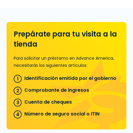
Aprende más sobre Líneas de
Crédito
Prepárate para tu visita a la
tienda
Para solicitar un préstamo en Advance America,
necesitarás los siguientes artículos:
Identificación emitida por el gobierno
Comprobante de ingresos
Cuenta de cheques
Número de seguro social o ITIN