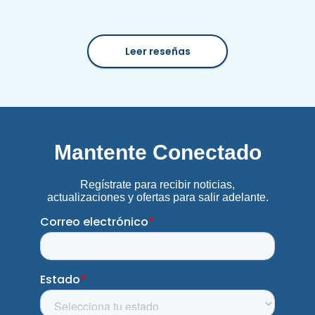
Leer reseñas