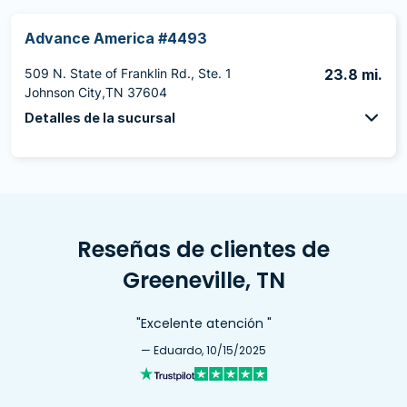
Advance America #4493
509 N. State of Franklin Rd., Ste. 1
23.8 mi.
Johnson City,TN 37604
Detalles de la sucursal
Reseñas de clientes de
Greeneville, TN
"Excelente atención "
— Eduardo, 10/15/2025