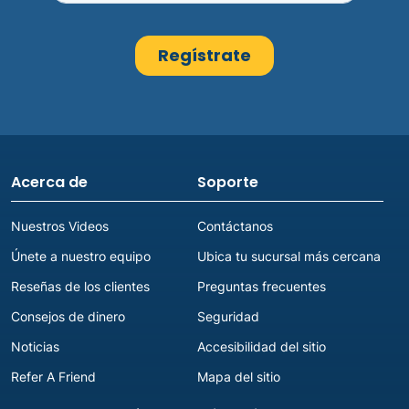
Acerca de
Soporte
Nuestros Videos
Contáctanos
Únete a nuestro equipo
Ubica tu sucursal más cercana
Reseñas de los clientes
Preguntas frecuentes
Consejos de dinero
Seguridad
Noticias
Accesibilidad del sitio
Refer A Friend
Mapa del sitio