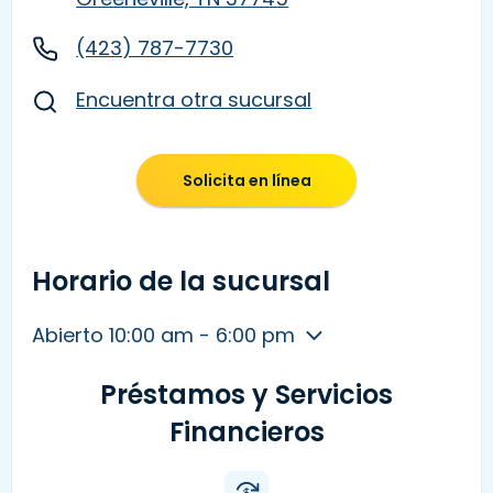
(423) 787-7730
Encuentra otra sucursal
Solicita en línea
Horario de la sucursal
Abierto 10:00 am - 6:00 pm
Préstamos y Servicios
Financieros