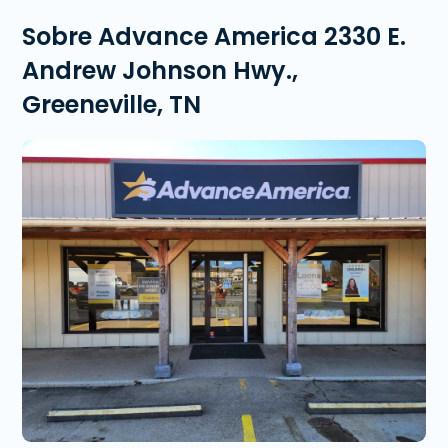
Sobre Advance America 2330 E.
Andrew Johnson Hwy.,
Greeneville, TN