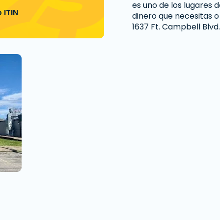
es uno de los lugares 
 ITIN
dinero que necesitas o
1637 Ft. Campbell Blvd.,