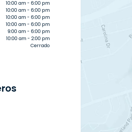
10:00 am - 6:00 pm
10:00 am - 6:00 pm
10:00 am - 6:00 pm
10:00 am - 6:00 pm
9:00 am - 6:00 pm
10:00 am - 2:00 pm
Cerrado
eros