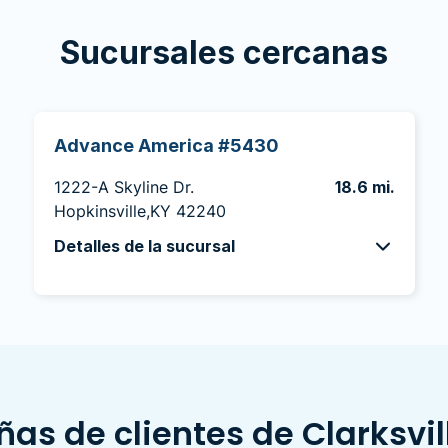
Sucursales cercanas
Advance America #5430
1222-A Skyline Dr.
18.6 mi.
Hopkinsville,KY 42240
Detalles de la sucursal
as de clientes de Clarksvil