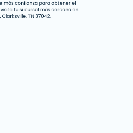
de más confianza para obtener el
 visita tu sucursal más cercana en
 Clarksville, TN 37042.