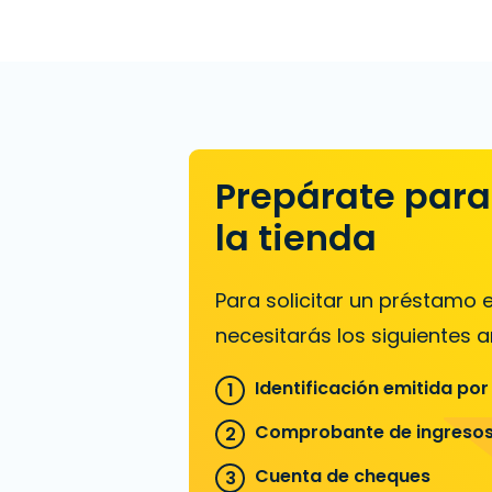
Prepárate para 
la tienda
Para solicitar un préstamo
necesitarás los siguientes ar
Identificación emitida por
Comprobante de ingreso
Cuenta de cheques