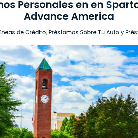
os Personales en en Spart
Advance America
 Líneas de Crédito, Préstamos Sobre Tu Auto y Pré