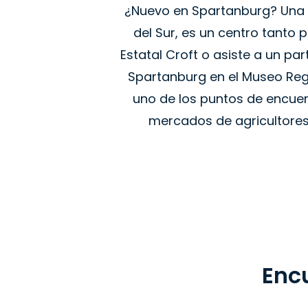
¿Nuevo en Spartanburg? Una 
del Sur, es un centro tanto p
Estatal Croft o asiste a un pa
Spartanburg en el Museo Regio
uno de los puntos de encuen
mercados de agricultores
Enc