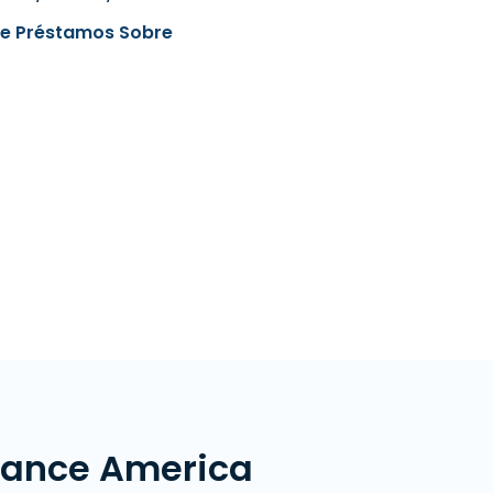
e Préstamos Sobre
vance America