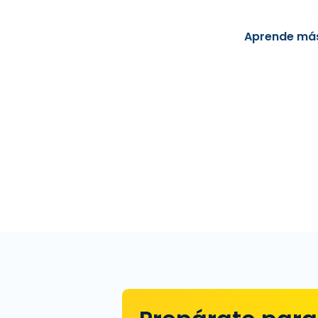
Aprende más