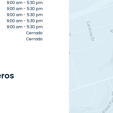
9:00 am - 5:30 pm
9:00 am - 5:30 pm
9:00 am - 5:30 pm
9:00 am - 5:30 pm
9:00 am - 5:30 pm
Cerrado
Cerrado
eros