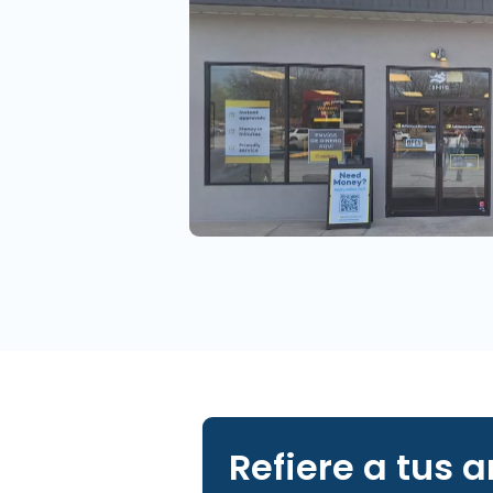
Refiere a tus 