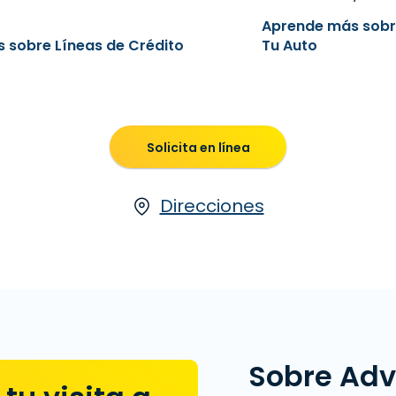
Aprende más sobr
 sobre Líneas de Crédito
Tu Auto
Solicita en línea
Direcciones
Sobre Ad