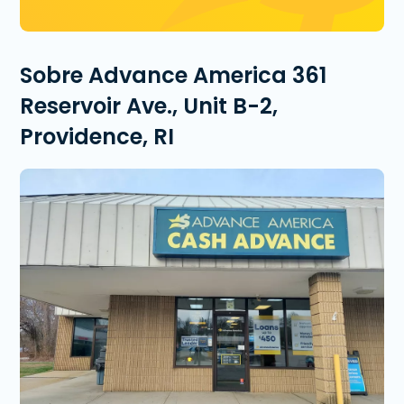
Sobre Advance America 361
Reservoir Ave., Unit B-2,
Providence, RI