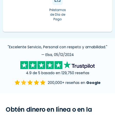
Préstamos
de Día de
Pago
"Excelente Servicio, Personal con respeto y amabilidad."
— Elsa, 05/12/2024
4.9 de 5 basado en 129,750 reseñas
200,000+ reseñas en
Google
Obtén dinero en línea o en la