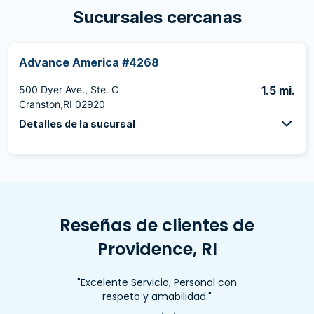
Sucursales cercanas
Advance America #4268
500 Dyer Ave., Ste. C
1.5 mi.
Cranston,RI 02920
Detalles de la sucursal
Reseñas de clientes de
Providence, RI
"Excelente Servicio, Personal con
respeto y amabilidad."