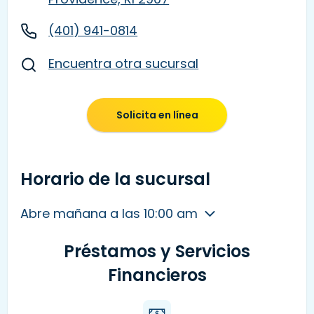
(401) 941-0814
Encuentra otra sucursal
Solicita en línea
Horario de la sucursal
Abre mañana a las 10:00 am
Préstamos y Servicios
Financieros