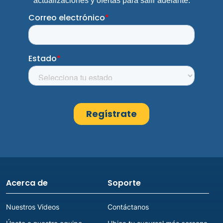
Acerca de
Soporte
Nuestros Videos
Contáctanos