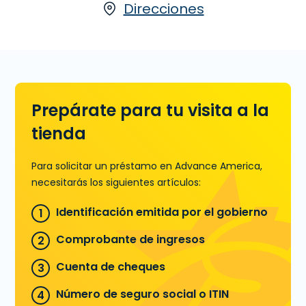
Día de Pago
Direcciones
Prepárate para tu visita a la
tienda
Para solicitar un préstamo en Advance America,
necesitarás los siguientes artículos:
Identificación emitida por el gobierno
Comprobante de ingresos
Cuenta de cheques
Número de seguro social o ITIN