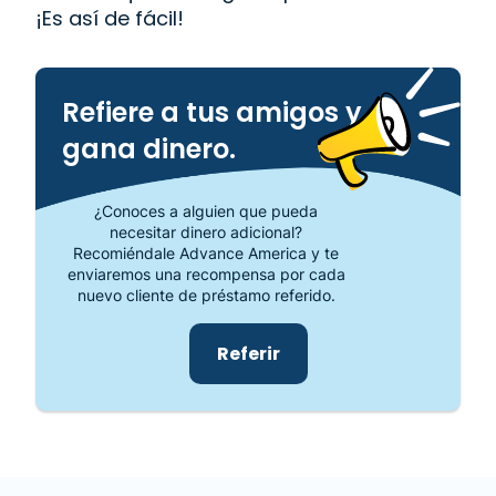
¡Es así de fácil!
Refiere a tus amigos y
gana dinero.
¿Conoces a alguien que pueda
necesitar dinero adicional?
Recomiéndale Advance America y te
enviaremos una recompensa por cada
nuevo cliente de préstamo referido.
Referir