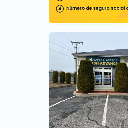
Número de seguro social o