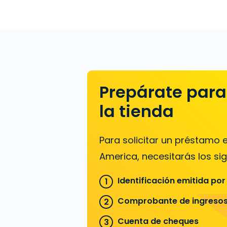
Prepárate para 
la tienda
Para solicitar un préstamo
America, necesitarás los sig
Identificación emitida por
Comprobante de ingreso
Cuenta de cheques