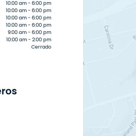
10:00 am - 6:00 pm
10:00 am - 6:00 pm
10:00 am - 6:00 pm
10:00 am - 6:00 pm
9:00 am - 6:00 pm
10:00 am - 2:00 pm
Cerrado
eros