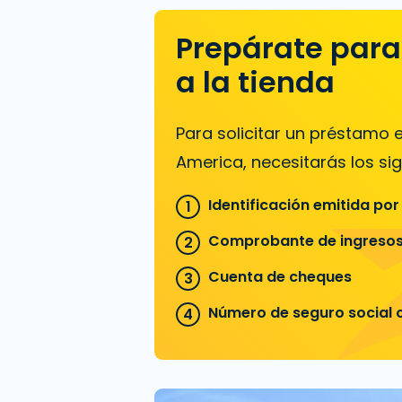
Prepárate para 
a la tienda
Para solicitar un préstamo
America, necesitarás los sig
Identificación emitida por
Comprobante de ingreso
Cuenta de cheques
Número de seguro social o