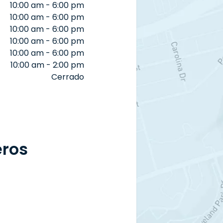
10:00 am - 6:00 pm
10:00 am - 6:00 pm
10:00 am - 6:00 pm
10:00 am - 6:00 pm
10:00 am - 6:00 pm
10:00 am - 2:00 pm
Cerrado
eros