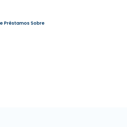
e Préstamos Sobre