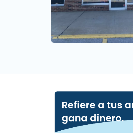
Refiere a tus 
gana dinero.