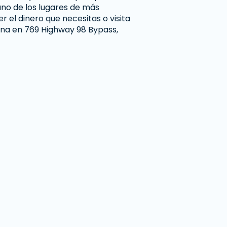
no de los lugares de más
 el dinero que necesitas o visita
ana en 769 Highway 98 Bypass,