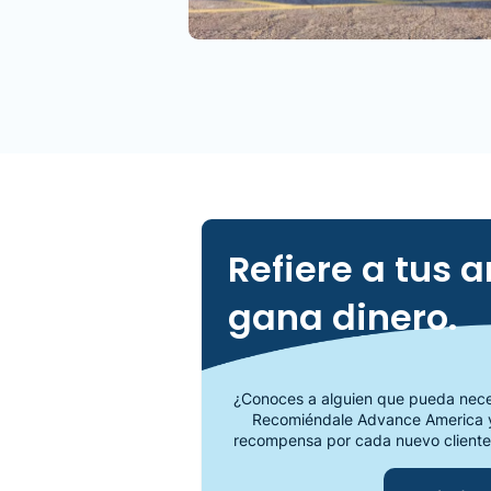
Refiere a tus 
gana dinero.
¿Conoces a alguien que pueda neces
Recomiéndale Advance America y
recompensa por cada nuevo cliente