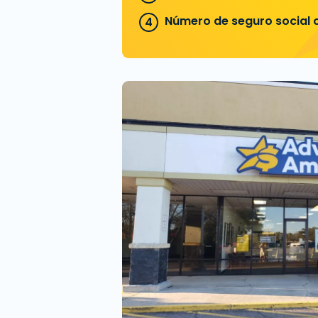
Número de seguro social o