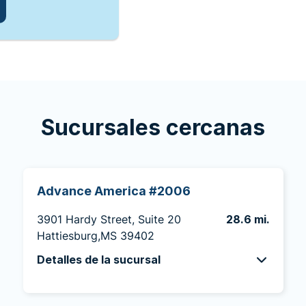
Sucursales cercanas
Advance America #2006
3901 Hardy Street, Suite 20
28.6 mi.
Hattiesburg,MS 39402
Detalles de la sucursal