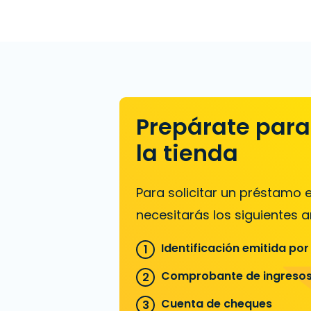
Prepárate para 
la tienda
Para solicitar un préstamo
necesitarás los siguientes ar
Identificación emitida por
Comprobante de ingreso
Cuenta de cheques