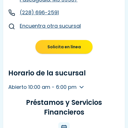
(228) 696-2591
Encuentra otra sucursal
Solicita en línea
Horario de la sucursal
Abierto 10:00 am - 6:00 pm
Préstamos y Servicios
Financieros