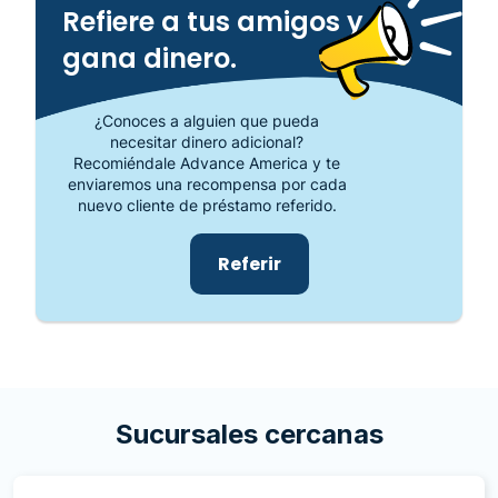
Refiere a tus amigos y
gana dinero.
¿Conoces a alguien que pueda
necesitar dinero adicional?
Recomiéndale Advance America y te
enviaremos una recompensa por cada
nuevo cliente de préstamo referido.
Referir
Sucursales cercanas