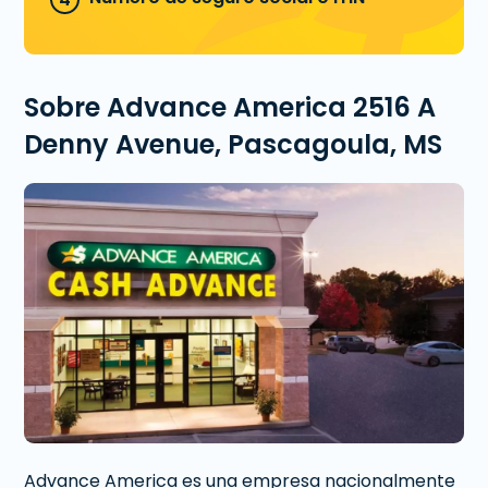
Sobre Advance America 2516 A
Denny Avenue, Pascagoula, MS
Advance America es una empresa nacionalmente