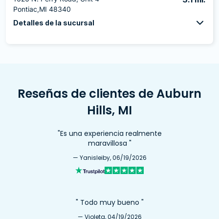
Pontiac,MI 48340
Detalles de la sucursal
Reseñas de clientes de Auburn
Hills, MI
"Es una experiencia realmente
maravillosa "
— Yanisleiby, 06/19/2026
" Todo muy bueno "
— Violeta, 04/19/2026