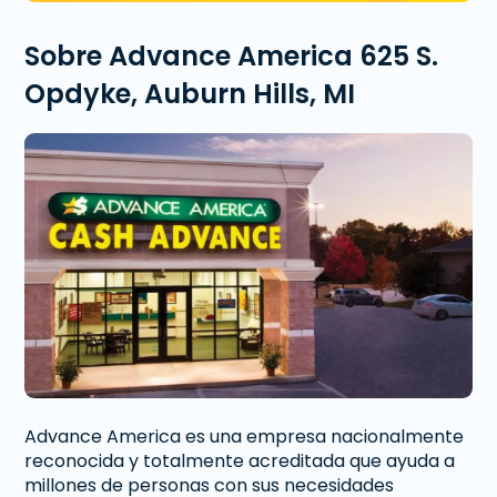
Sobre Advance America 625 S.
Opdyke, Auburn Hills, MI
Advance America es una empresa nacionalmente
reconocida y totalmente acreditada que ayuda a
millones de personas con sus necesidades