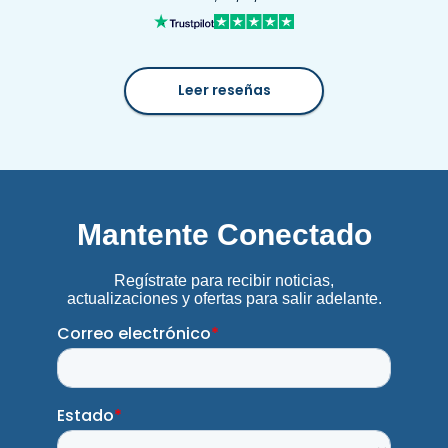
Leer reseñas