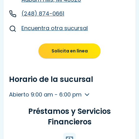
(248) 874-0661
Encuentra otra sucursal
Solicita en línea
Horario de la sucursal
Abierto 9:00 am - 6:00 pm
Préstamos y Servicios
Financieros