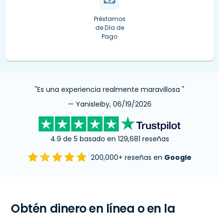
Préstamos
de Día de
Pago
"Es una experiencia realmente maravillosa "
— Yanisleiby, 06/19/2026
4.9 de 5 basado en 129,681 reseñas
200,000+ reseñas en
Google
Obtén dinero en línea o en la