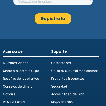
Acerca de
Soporte
Nuestros Videos
Contáctanos
Únete a nuestro equipo
Ubica tu sucursal más cercana
Reseñas de los clientes
Preguntas frecuentes
Consejos de dinero
Seguridad
Noticias
Accesibilidad del sitio
Refer A Friend
Mapa del sitio