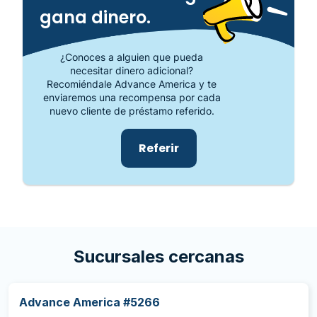
gana dinero.
¿Conoces a alguien que pueda
necesitar dinero adicional?
Recomiéndale Advance America y te
enviaremos una recompensa por cada
nuevo cliente de préstamo referido.
Referir
Sucursales cercanas
Advance America #5266