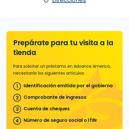
Día de Pago
Prepárate para tu visita a la
tienda
Para solicitar un préstamo en Advance America,
necesitarás los siguientes artículos:
Identificación emitida por el gobierno
Comprobante de ingresos
Cuenta de cheques
Número de seguro social o ITIN