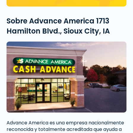
Sobre Advance America 1713
Hamilton Blvd., Sioux City, IA
Advance America es una empresa nacionalmente
reconocida y totalmente acreditada que ayuda a