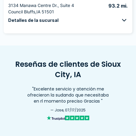
3134 Manawa Centre Dr., Suite 4
93.2 mi.
Council Bluffs,IA 51501
Detalles de la sucursal
Reseñas de clientes de Sioux
City, IA
"Excelente servicio y atención me
ofrecieron la sudando que necesitaba
en rl momento preciso Gracias "
— Jose, 07/17/2025