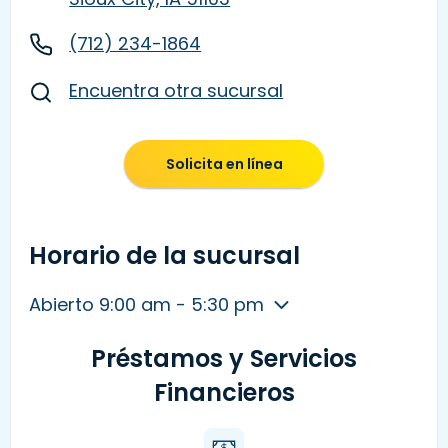
(712) 234-1864
Encuentra otra sucursal
Solicita en línea
Horario de la sucursal
Abierto 9:00 am - 5:30 pm
Préstamos y Servicios
Financieros