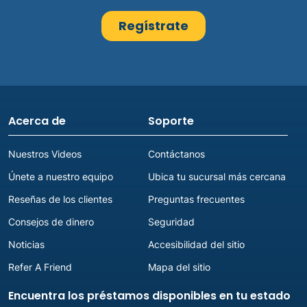
Acerca de
Soporte
Nuestros Videos
Contáctanos
Únete a nuestro equipo
Ubica tu sucursal más cercana
Reseñas de los clientes
Preguntas frecuentes
Consejos de dinero
Seguridad
Noticias
Accesibilidad del sitio
Refer A Friend
Mapa del sitio
Encuentra los préstamos disponibles en tu estado