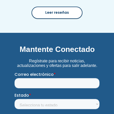
Leer reseñas