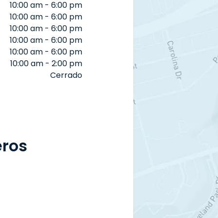
10:00 am - 6:00 pm
10:00 am - 6:00 pm
10:00 am - 6:00 pm
10:00 am - 6:00 pm
10:00 am - 6:00 pm
10:00 am - 2:00 pm
Cerrado
eros