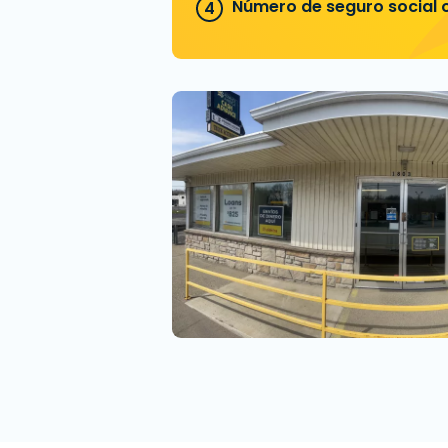
Número de seguro social o