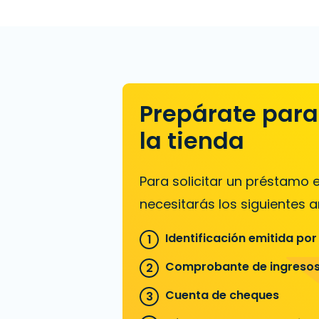
Prepárate para 
la tienda
Para solicitar un préstamo
necesitarás los siguientes ar
Identificación emitida por
Comprobante de ingreso
Cuenta de cheques