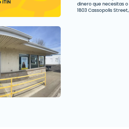
 ITIN
dinero que necesitas o
1803 Cassopolis Street, 