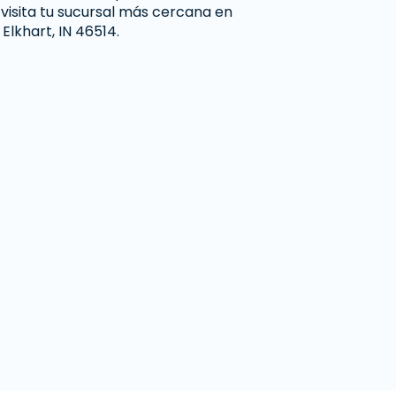
 visita tu sucursal más cercana en
Elkhart, IN 46514.