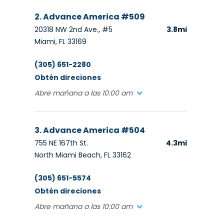
2. Advance America #509
20318 NW 2nd Ave., #5
3.8mi
Miami, FL 33169
(305) 651-2280
Obtén direciones
Abre mañana a las 10:00 am
3. Advance America #504
755 NE 167th St.
4.3mi
North Miami Beach, FL 33162
(305) 651-5574
Obtén direciones
Abre mañana a las 10:00 am