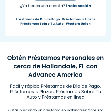
¿Ya tienes una cuenta?
Incia sesión
Préstamos de Día de Pago
Préstamos a Plazos
Préstamos Sobre Tu Auto
Western Union
Obtén Préstamos Personales en
cerca de Hallandale, FL con
Advance America
Fácil y rápido Préstamos de Día de Pago,
Préstamos a Plazos, Préstamos Sobre Tu
Auto y Préstamos en línea
¿Estás buscando un préstamo en Hallandale? Consulta