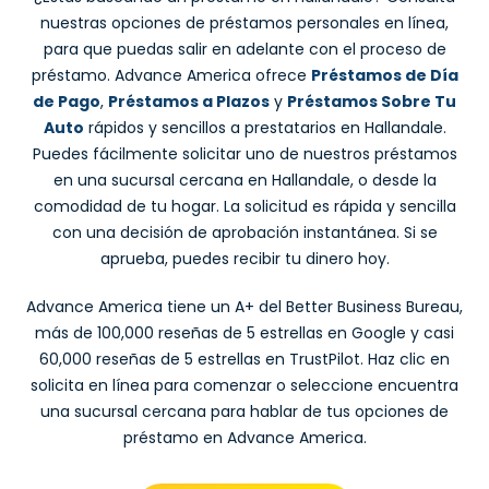
nuestras opciones de préstamos personales en línea,
para que puedas salir en adelante con el proceso de
préstamo. Advance America ofrece
Préstamos de Día
de Pago
,
Préstamos a Plazos
y
Préstamos Sobre Tu
Auto
rápidos y sencillos a prestatarios en Hallandale.
Puedes fácilmente solicitar uno de nuestros préstamos
en una sucursal cercana en Hallandale, o desde la
comodidad de tu hogar. La solicitud es rápida y sencilla
con una decisión de aprobación instantánea. Si se
aprueba, puedes recibir tu dinero hoy.
Advance America tiene un A+ del Better Business Bureau,
más de 100,000 reseñas de 5 estrellas en Google y casi
60,000 reseñas de 5 estrellas en TrustPilot. Haz clic en
solicita en línea para comenzar o seleccione encuentra
una sucursal cercana para hablar de tus opciones de
préstamo en Advance America.