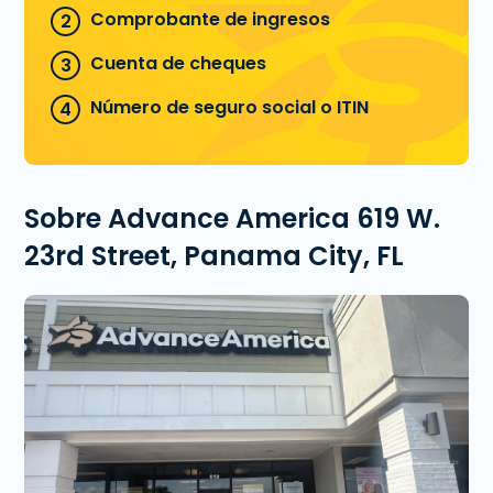
Comprobante de ingresos
Cuenta de cheques
Número de seguro social o ITIN
Sobre Advance America 619 W.
23rd Street, Panama City, FL