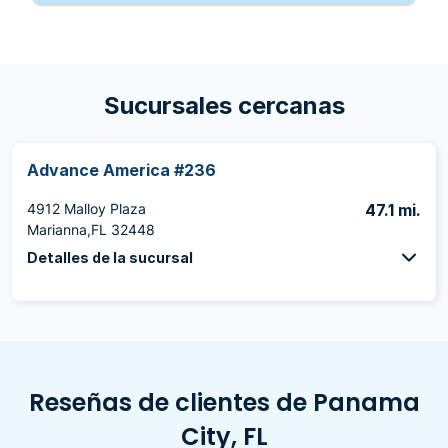
Sucursales cercanas
Advance America #236
4912 Malloy Plaza
47.1 mi.
Marianna,FL 32448
Detalles de la sucursal
Reseñas de clientes de Panama
City, FL