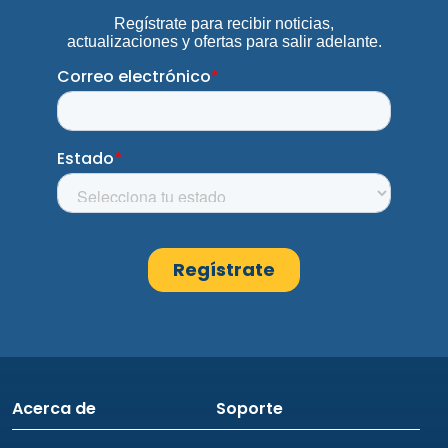
Acerca de
Soporte