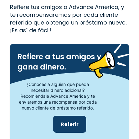
Refiere tus amigos a Advance America, y
te recompensaremos por cada cliente
referido que obtenga un préstamo nuevo.
¡Es así de fácil!
Refiere a tus amigos y
gana dinero.
¿Conoces a alguien que pueda
necesitar dinero adicional?
Recomiéndale Advance America y te
enviaremos una recompensa por cada
nuevo cliente de préstamo referido.
Referir