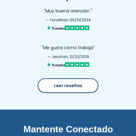
"Muy buena atención "
— Yonathan, 05/31/2024
"Me gusta cómo trabaja"
— Jesuhan, 12/22/2019
Leer reseñas