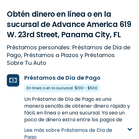
Obtén dinero en línea o en la
sucursal de Advance America 619
W. 23rd Street, Panama City, FL
Préstamos personales: Préstamos de Día de
Pago, Préstamos a Plazos y Préstamos
Sobre Tu Auto
Préstamos de Día de Pago
En línea o en la sucursal: $100 - $500
Un Préstamo de Día de Pago es una
manera sencilla de obtener dinero rápido y
fácil, en línea o en una sucursal. Ya sea un
poco de dinero extra entre los pagos de
nómina o para manejar los gastos
Lee más sobre Préstamos de Día de
inesperados, un Préstamo de Día de Pago
Pago