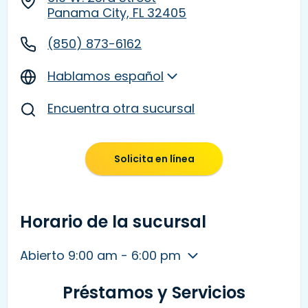
Panama City, FL 32405
(850) 873-6162
Hablamos español
Encuentra otra sucursal
Solicita en línea
Horario de la sucursal
Abierto 9:00 am - 6:00 pm
Préstamos y Servicios