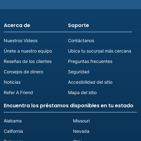
Acerca de
Soporte
Nuestros Videos
Contáctanos
Únete a nuestro equipo
Ubica tu sucursal más cercana
Reseñas de los clientes
Preguntas frecuentes
Consejos de dinero
Seguridad
Noticias
Accesibilidad del sitio
Refer A Friend
Mapa del sitio
Encuentra los préstamos disponibles en tu estado
Alabama
Missouri
California
Nevada