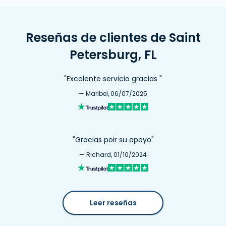
Reseñas de clientes de Saint
Petersburg, FL
"Excelente servicio gracias "
— Maribel, 06/07/2025
"Gracias poir su apoyo"
— Richard, 01/10/2024
Leer reseñas