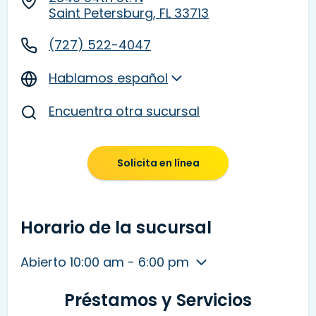
Saint Petersburg, FL 33713
(727) 522-4047
Hablamos español
Encuentra otra sucursal
Solicita en línea
Horario de la sucursal
Abierto 10:00 am - 6:00 pm
Préstamos y Servicios