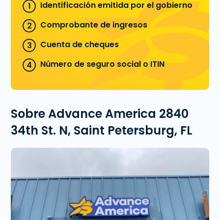
Identificación emitida por el gobierno
Comprobante de ingresos
Cuenta de cheques
Número de seguro social o ITIN
Sobre Advance America 2840
34th St. N, Saint Petersburg, FL