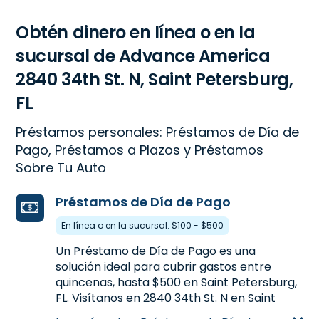
Obtén dinero en línea o en la
sucursal de Advance America
2840 34th St. N, Saint Petersburg,
FL
Préstamos personales: Préstamos de Día de
Pago, Préstamos a Plazos y Préstamos
Sobre Tu Auto
Préstamos de Día de Pago
En línea o en la sucursal: $100 - $500
Un Préstamo de Día de Pago es una
solución ideal para cubrir gastos entre
quincenas, hasta $500 en Saint Petersburg,
FL. Visítanos en 2840 34th St. N en Saint
Petersburg, FL, o llámanos
(727) 522-4047