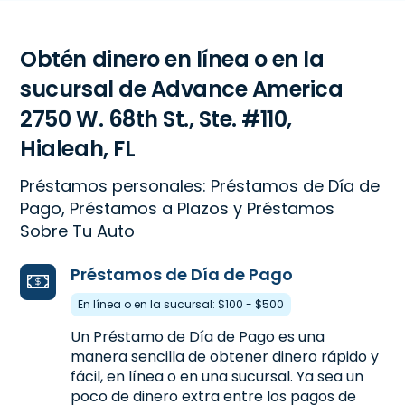
Obtén dinero en línea o en la
sucursal de Advance America
2750 W. 68th St., Ste. #110,
Hialeah, FL
Préstamos personales: Préstamos de Día de
Pago, Préstamos a Plazos y Préstamos
Sobre Tu Auto
Préstamos de Día de Pago
En línea o en la sucursal: $100 - $500
Un Préstamo de Día de Pago es una
manera sencilla de obtener dinero rápido y
fácil, en línea o en una sucursal. Ya sea un
poco de dinero extra entre los pagos de