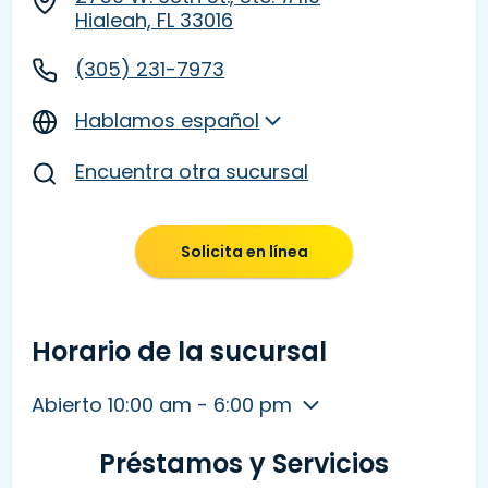
Hialeah, FL 33016
(305) 231-7973
Hablamos español
Encuentra otra sucursal
Solicita en línea
Horario de la sucursal
Abierto 10:00 am - 6:00 pm
Préstamos y Servicios