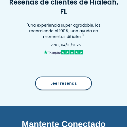
Reseñas de clientes de Hialeah,
FL
"Una experiencia super agradable, los
recomiendo al 100%, una ayuda en
momentos difíciles."
— VINCI, 04/10/2025
Leer reseñas