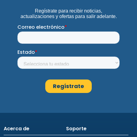
Acerca de
Soporte