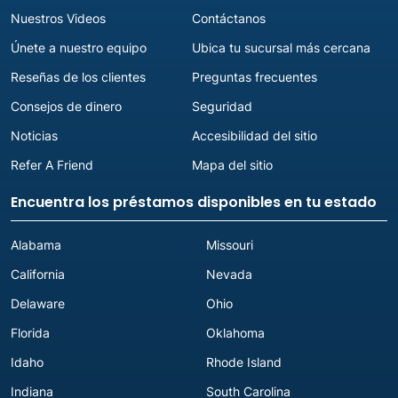
Nuestros Videos
Contáctanos
Únete a nuestro equipo
Ubica tu sucursal más cercana
Reseñas de los clientes
Preguntas frecuentes
Consejos de dinero
Seguridad
Noticias
Accesibilidad del sitio
Refer A Friend
Mapa del sitio
Encuentra los préstamos disponibles en tu estado
Alabama
Missouri
California
Nevada
Delaware
Ohio
Florida
Oklahoma
Idaho
Rhode Island
Indiana
South Carolina