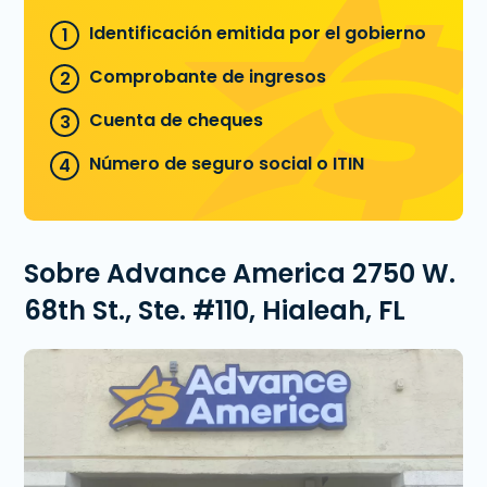
Identificación emitida por el gobierno
Comprobante de ingresos
Cuenta de cheques
Número de seguro social o ITIN
Sobre Advance America 2750 W.
68th St., Ste. #110, Hialeah, FL