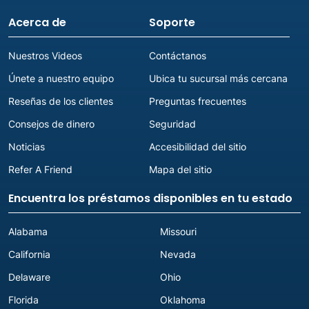
Acerca de
Soporte
Nuestros Videos
Contáctanos
Únete a nuestro equipo
Ubica tu sucursal más cercana
Reseñas de los clientes
Preguntas frecuentes
Consejos de dinero
Seguridad
Noticias
Accesibilidad del sitio
Refer A Friend
Mapa del sitio
Encuentra los préstamos disponibles en tu estado
Alabama
Missouri
California
Nevada
Delaware
Ohio
Florida
Oklahoma