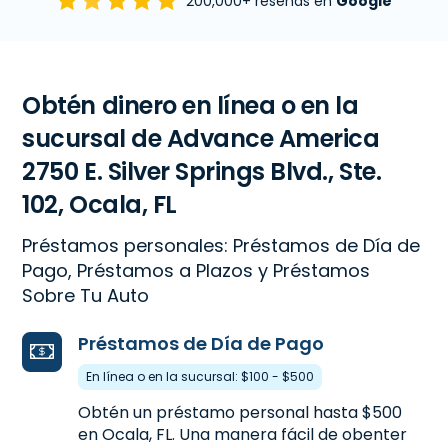
200,000+ reseñas en
Google
Obtén dinero en línea o en la
sucursal de Advance America
2750 E. Silver Springs Blvd., Ste.
102, Ocala, FL
Préstamos personales: Préstamos de Día de
Pago, Préstamos a Plazos y Préstamos
Sobre Tu Auto
Préstamos de Día de Pago
En línea o en la sucursal: $100 - $500
Obtén un préstamo personal hasta $500
en Ocala, FL. Una manera fácil de obenter