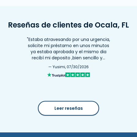
Reseñas de clientes de Ocala, FL
"Estaba atravesando por una urgencia,
solicite mi préstamo en unos minutos
ya estaba aprobada y el mismo dia
recibí mi deposito ,bien sencillo y…
— Yusimi, 07/30/2026
Leer reseñas