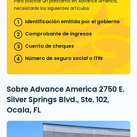
Para solicitar un préstamo en Advance America,
necesitarás los siguientes artículos:
Identificación emitida por el gobierno
Comprobante de ingresos
Cuenta de cheques
Número de seguro social o ITIN
Sobre Advance America 2750 E.
Silver Springs Blvd., Ste. 102,
Ocala, FL