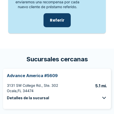
enviaremos una recompensa por cada
nuevo cliente de préstamo referido.
Referir
Sucursales cercanas
Advance America #5609
3131 SW College Rd., Ste. 302
5.1 mi.
Ocala,FL 34474
Detalles de la sucursal