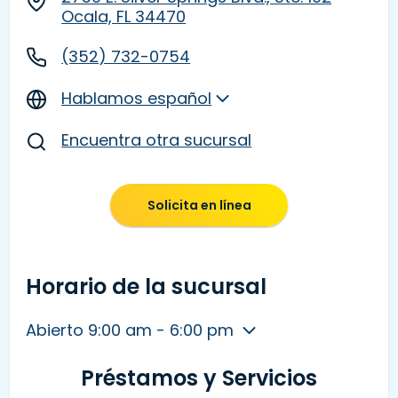
Ocala, FL 34470
(352) 732-0754
Hablamos español
Encuentra otra sucursal
Solicita en línea
Horario de la sucursal
Abierto 9:00 am - 6:00 pm
Préstamos y Servicios