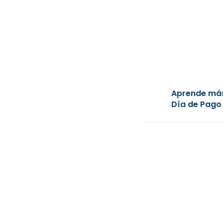
Aprende más
Día de Pago