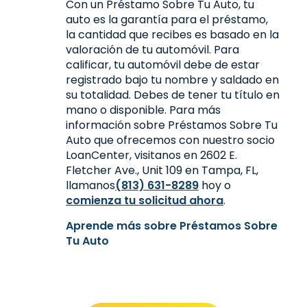
Con un Préstamo Sobre Tu Auto, tu
auto es la garantía para el préstamo,
la cantidad que recibes es basado en la
valoración de tu automóvil. Para
calificar, tu automóvil debe de estar
registrado bajo tu nombre y saldado en
su totalidad. Debes de tener tu título en
mano o disponible. Para más
información sobre Préstamos Sobre Tu
Auto que ofrecemos con nuestro socio
LoanCenter, visitanos en 2602 E.
Fletcher Ave., Unit 109 en Tampa, FL,
llamanos
(813) 631-8289
hoy o
comienza tu solicitud ahora
.
Aprende más sobre Préstamos Sobre
Tu Auto