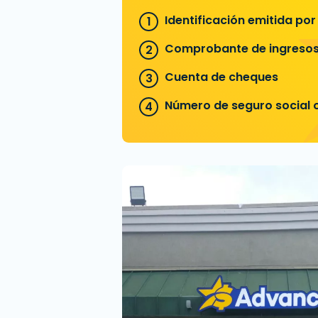
Identificación emitida por
Comprobante de ingreso
Cuenta de cheques
Número de seguro social o