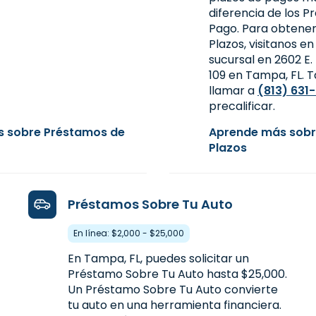
diferencia de los 
Pago. Para obtene
Plazos, visitanos en
sucursal en 2602 E. 
109 en Tampa, FL.
llamar a
(813) 631
precalificar.
 sobre Préstamos de
Aprende más sobr
Plazos
Préstamos Sobre Tu Auto
En línea: $2,000 - $25,000
En Tampa, FL, puedes solicitar un
Préstamo Sobre Tu Auto hasta $25,000.
Un Préstamo Sobre Tu Auto convierte
tu auto en una herramienta financiera.