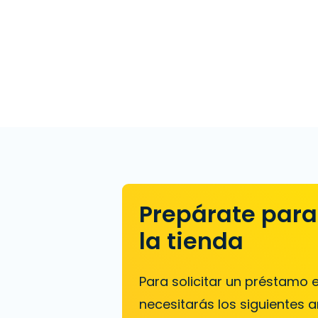
Prepárate para 
la tienda
Para solicitar un préstamo
necesitarás los siguientes ar