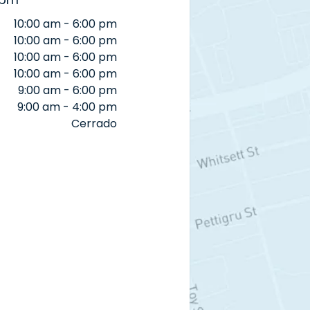
10:00 am - 6:00 pm
10:00 am - 6:00 pm
10:00 am - 6:00 pm
10:00 am - 6:00 pm
9:00 am - 6:00 pm
9:00 am - 4:00 pm
Cerrado