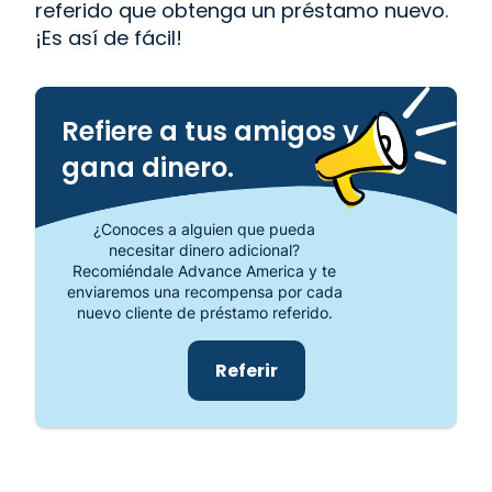
referido que obtenga un préstamo nuevo.
¡Es así de fácil!
Refiere a tus amigos y
gana dinero.
¿Conoces a alguien que pueda
necesitar dinero adicional?
Recomiéndale Advance America y te
enviaremos una recompensa por cada
nuevo cliente de préstamo referido.
Referir