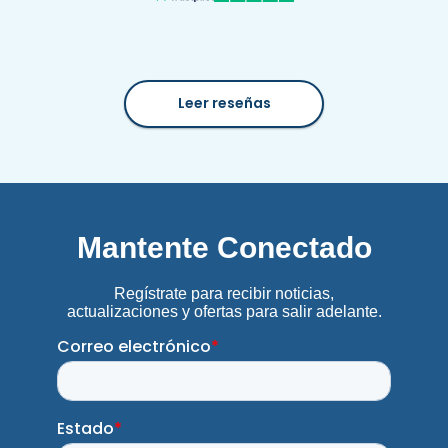
Leer reseñas