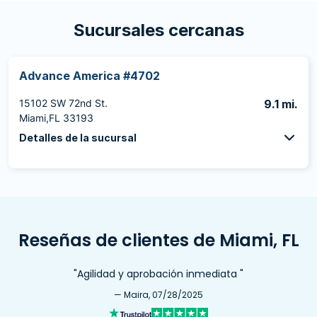
Sucursales cercanas
Advance America #4702
15102 SW 72nd St.
9.1 mi.
Miami,FL 33193
Detalles de la sucursal
Reseñas de clientes de Miami, FL
"Agilidad y aprobación inmediata "
— Maira, 07/28/2025