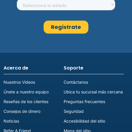
Acerca de
Soporte
Nuestros Videos
Contáctanos
Únete a nuestro equipo
Ubica tu sucursal más cercana
Reseñas de los clientes
Preguntas frecuentes
Consejos de dinero
Seguridad
Noticias
Accesibilidad del sitio
Refer A Friend
Mapa del sitio