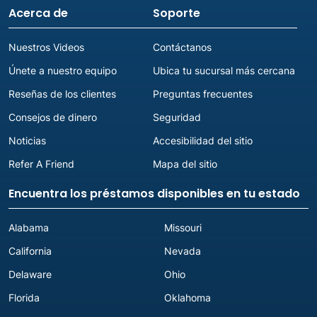
Acerca de
Soporte
Nuestros Videos
Contáctanos
Únete a nuestro equipo
Ubica tu sucursal más cercana
Reseñas de los clientes
Preguntas frecuentes
Consejos de dinero
Seguridad
Noticias
Accesibilidad del sitio
Refer A Friend
Mapa del sitio
Encuentra los préstamos disponibles en tu estado
Alabama
Missouri
California
Nevada
Delaware
Ohio
Florida
Oklahoma