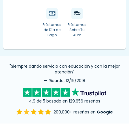
Préstamos
Préstamos
de Día de
Sobre Tu
Pago
Auto
"Siempre dando servicio con educación y con la mejor
atención"
— Ricardo, 12/15/2018
4.9 de 5 basado en 129,656 reseñas
200,000+ reseñas en
Google