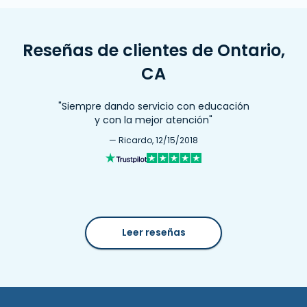
Reseñas de clientes de Ontario,
CA
"Siempre dando servicio con educación
y con la mejor atención"
— Ricardo, 12/15/2018
Leer reseñas