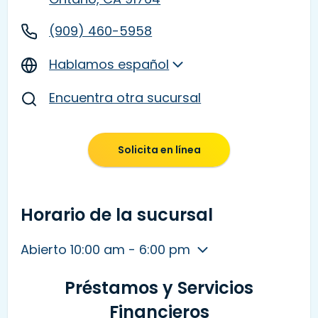
(909) 460-5958
Hablamos español
Encuentra otra sucursal
Solicita en línea
Horario de la sucursal
Abierto 10:00 am - 6:00 pm
Préstamos y Servicios
Financieros