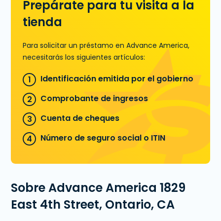
Prepárate para tu visita a la
tienda
Para solicitar un préstamo en Advance America,
necesitarás los siguientes artículos:
Identificación emitida por el gobierno
Comprobante de ingresos
Cuenta de cheques
Número de seguro social o ITIN
Sobre Advance America 1829
East 4th Street, Ontario, CA