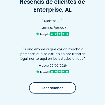
Reseñas de clientes de
Enterprise, AL
"Atentos……."
— Jose, 07/10/2026
"Es una empresa que ayuda mucho a
personas que se esfuerzan por trabajar
legalmente aqui en los estados unidos "
— Jose, 05/02/2026
Leer reseñas