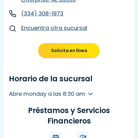
(334) 308-1973
Encuentra otra sucursal
Solicita en línea
Horario de la sucursal
Abre monday a las 8:30 am
Préstamos y Servicios
Financieros