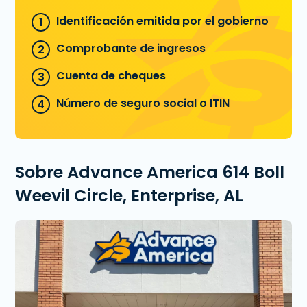
Identificación emitida por el gobierno
Comprobante de ingresos
Cuenta de cheques
Número de seguro social o ITIN
Sobre Advance America 614 Boll
Weevil Circle, Enterprise, AL