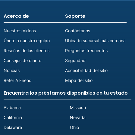
Acerca de
Soporte
Nuestros Videos
Contáctanos
Únete a nuestro equipo
Ubica tu sucursal más cercana
Reseñas de los clientes
Preguntas frecuentes
Consejos de dinero
Seguridad
Noticias
Accesibilidad del sitio
Refer A Friend
Mapa del sitio
Encuentra los préstamos disponibles en tu estado
Alabama
Missouri
California
Nevada
Delaware
Ohio