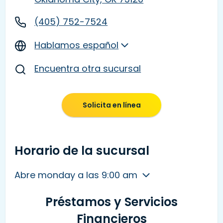
(405) 752-7524
Hablamos español
Encuentra otra sucursal
Solicita en línea
Horario de la sucursal
Abre monday a las 9:00 am
Préstamos y Servicios
Financieros