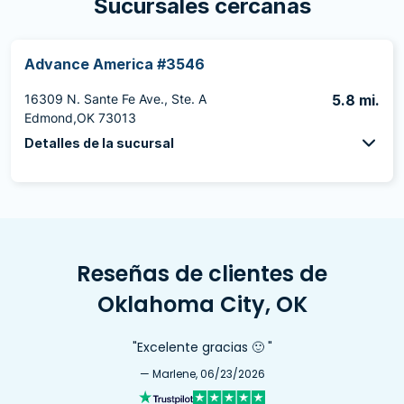
Sucursales cercanas
Advance America #3546
16309 N. Sante Fe Ave., Ste. A
5.8 mi.
Edmond,OK 73013
Detalles de la sucursal
Reseñas de clientes de
Oklahoma City, OK
"Excelente gracias 🙂 "
— Marlene, 06/23/2026