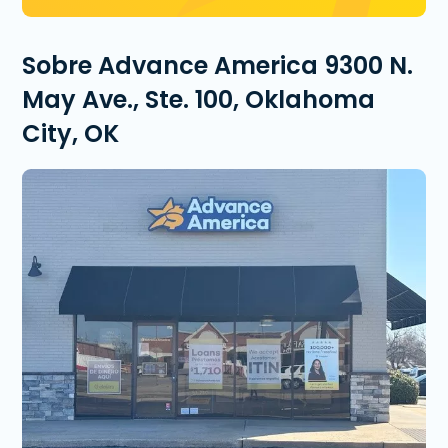
Sobre Advance America 9300 N.
May Ave., Ste. 100, Oklahoma
City, OK