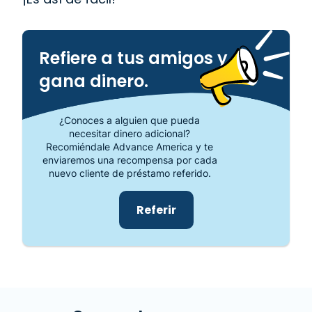
Refiere a tus amigos y
gana dinero.
¿Conoces a alguien que pueda
necesitar dinero adicional?
Recomiéndale Advance America y te
enviaremos una recompensa por cada
nuevo cliente de préstamo referido.
Referir