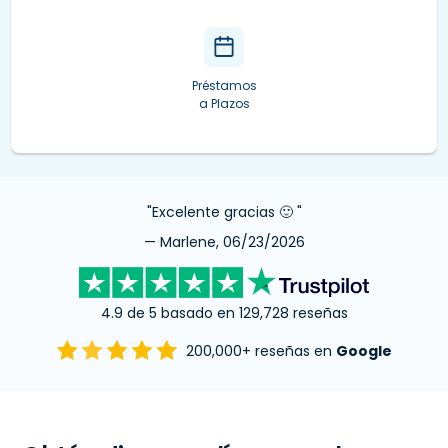
Préstamos
a Plazos
"Excelente gracias 🙂 "
— Marlene, 06/23/2026
4.9 de 5 basado en 129,728 reseñas
200,000+ reseñas en
Google