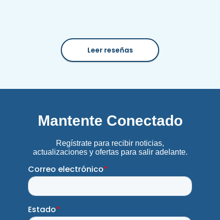
Leer reseñas