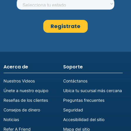
Acerca de
Soporte
Nuestros Videos
Contáctanos
Únete a nuestro equipo
Ubica tu sucursal más cercana
Reseñas de los clientes
Preguntas frecuentes
Consejos de dinero
Seguridad
Noticias
Accesibilidad del sitio
Refer A Friend
Mapa del sitio