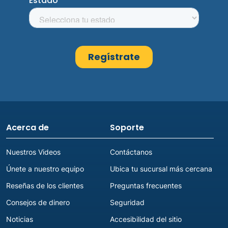
Acerca de
Soporte
Nuestros Videos
Contáctanos
Únete a nuestro equipo
Ubica tu sucursal más cercana
Reseñas de los clientes
Preguntas frecuentes
Consejos de dinero
Seguridad
Noticias
Accesibilidad del sitio