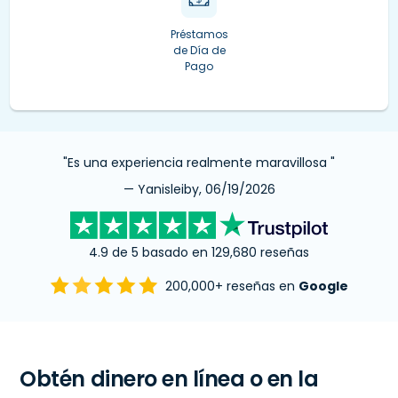
Préstamos
de Día de
Pago
"Es una experiencia realmente maravillosa "
— Yanisleiby, 06/19/2026
4.9 de 5 basado en 129,680 reseñas
200,000+ reseñas en
Google
Obtén dinero en línea o en la