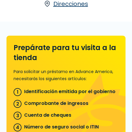
Direcciones
Prepárate para tu visita a la
tienda
Para solicitar un préstamo en Advance America,
necesitarás los siguientes artículos:
Identificación emitida por el gobierno
Comprobante de ingresos
Cuenta de cheques
Número de seguro social o ITIN