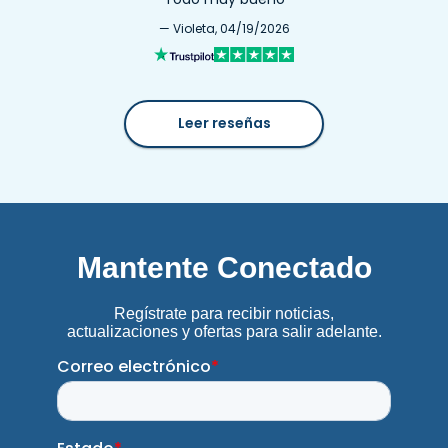
— Violeta, 04/19/2026
Leer reseñas