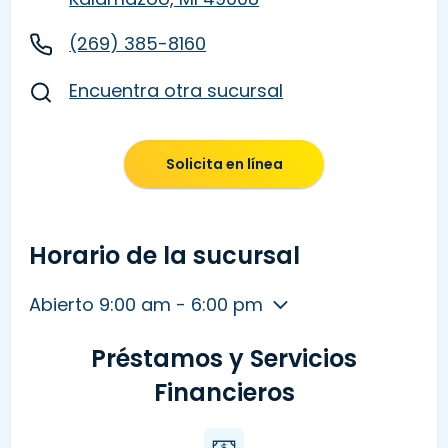
(269) 385-8160
Encuentra otra sucursal
Solicita en línea
Horario de la sucursal
Abierto 9:00 am - 6:00 pm
Préstamos y Servicios
Financieros