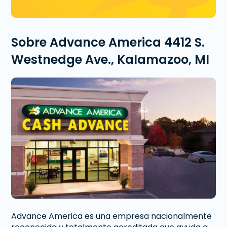
Sobre Advance America 4412 S.
Westnedge Ave., Kalamazoo, MI
Advance America es una empresa nacionalmente