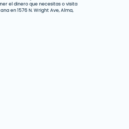
er el dinero que necesitas o visita
ana en 1576 N. Wright Ave, Alma,