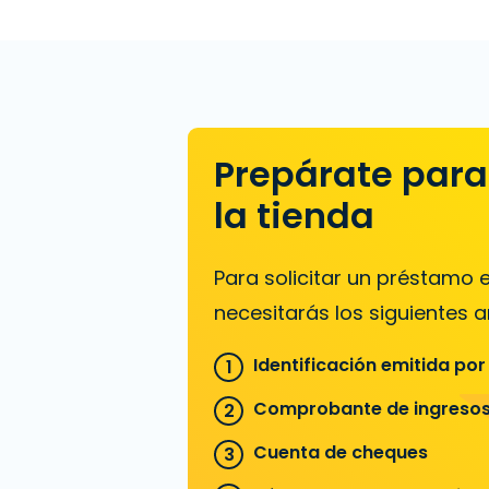
Prepárate para 
la tienda
Para solicitar un préstamo
necesitarás los siguientes ar
Identificación emitida por
Comprobante de ingreso
Cuenta de cheques