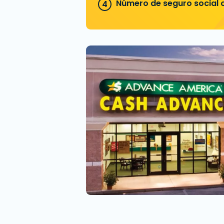
Número de seguro social o