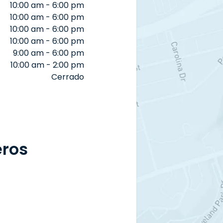
10:00 am - 6:00 pm
10:00 am - 6:00 pm
10:00 am - 6:00 pm
10:00 am - 6:00 pm
9:00 am - 6:00 pm
10:00 am - 2:00 pm
Cerrado
eros