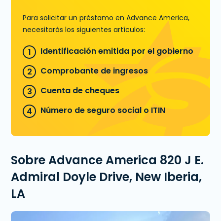
Para solicitar un préstamo en Advance America,
necesitarás los siguientes artículos:
Identificación emitida por el gobierno
Comprobante de ingresos
Cuenta de cheques
Número de seguro social o ITIN
Sobre Advance America 820 J E.
Admiral Doyle Drive, New Iberia,
LA