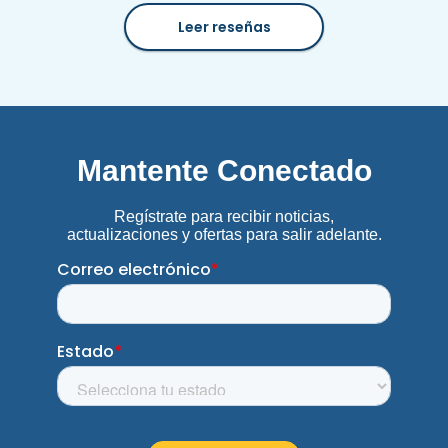
Leer reseñas