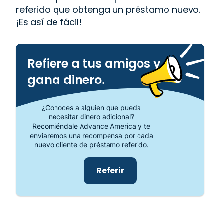
referido que obtenga un préstamo nuevo.
¡Es así de fácil!
Refiere a tus amigos y
gana dinero.
¿Conoces a alguien que pueda
necesitar dinero adicional?
Recomiéndale Advance America y te
enviaremos una recompensa por cada
nuevo cliente de préstamo referido.
Referir