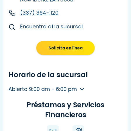
(337) 364-1120
Encuentra otra sucursal
Solicita en línea
Horario de la sucursal
Abierto 9:00 am - 6:00 pm
Préstamos y Servicios
Financieros