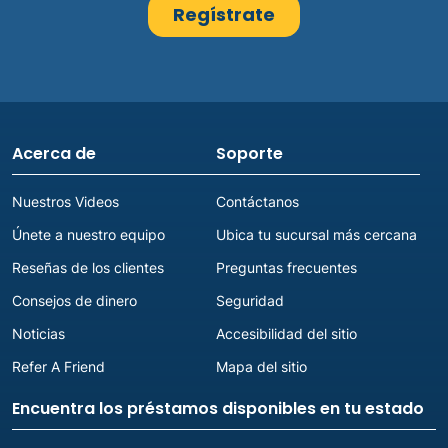
Acerca de
Soporte
Nuestros Videos
Contáctanos
Únete a nuestro equipo
Ubica tu sucursal más cercana
Reseñas de los clientes
Preguntas frecuentes
Consejos de dinero
Seguridad
Noticias
Accesibilidad del sitio
Refer A Friend
Mapa del sitio
Encuentra los préstamos disponibles en tu estado