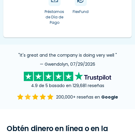
Préstamos
FlexFund
de Día de
Pago
"It's great and the company is doing very well "
— Gwendolyn, 07/29/2026
4.9 de 5 basado en 129,681 reseñas
200,000+ reseñas en
Google
Obtén dinero en línea o en la